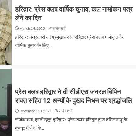
हरिद्वार: प्रेस क्लब वार्षिक चुनाव, कल नामांकन पत्र
लेने का दिन
March 24, 2025
संजीव शर्मा
हरिद्वार: पत्रकारों की प्रमुख संस्था हरिद्वार प्रेस क्लब पंजीकृत के
वार्षिक चुनाव के लिए...
प्रेस क्लब हरिद्वार ने दी सीडीएस जनरल बिपिन
रावत सहित 12 अन्यों के दुखद निधन पर श्रद्धांजलि
December 10, 2021
संजीव शर्मा
संजीव शर्मा, एनटीन्यूज़, हरिद्वार: प्रेस क्लब हरिद्वार द्वारा तमिलनाडु के
कुन्नूर में सेना के...