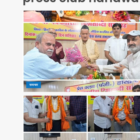
समाचार