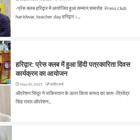
-प्रेस क्लब हरिद्वार में आयोजित हुआ सम्मान समारोह Press club
haridwar, teacher day हरिद्वार।...
हरिद्वार: प्रेस क्लब में हुआ हिंदी पत्रकारिता दिवस
कार्यक्रम का आयोजन
May 30, 2025
संजीव शर्मा
ऑपरेशन सिंदूर ने पाकिस्तान के ऊपर किया बारूद का काम -त्रिवेंद्र
सिंह रावत ऑपरेशन...