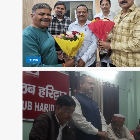
समाचार