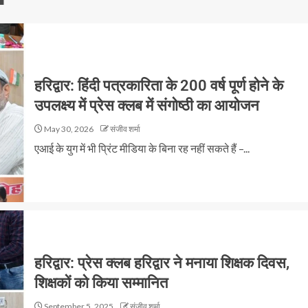
हरिद्वार: हिंदी पत्रकारिता के 200 वर्ष पूर्ण होने के
उपलक्ष्य में प्रेस क्लब में संगोष्ठी का आयोजन
May 30, 2026
संजीव शर्मा
एआई के युग में भी प्रिंट मीडिया के बिना रह नहीं सकते हैं –...
हरिद्वार: प्रेस क्लब हरिद्वार ने मनाया शिक्षक दिवस,
शिक्षकों को किया सम्मानित
September 5, 2025
संजीव शर्मा