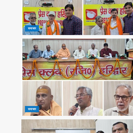
समाचार
समाचार