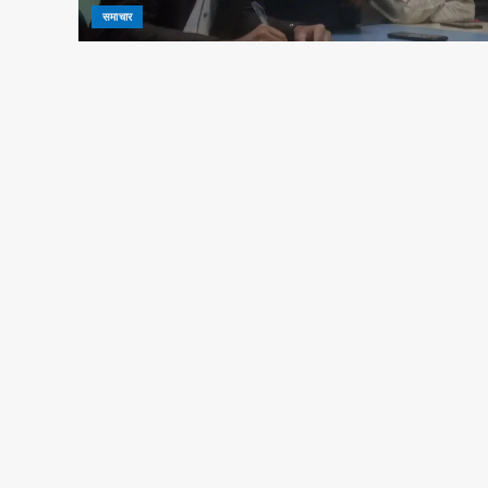
समाचार