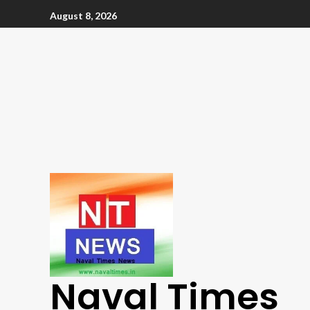
August 8, 2026
Naval Times