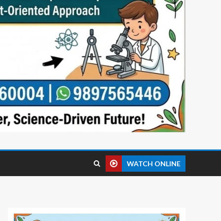
WATCH ONLINE