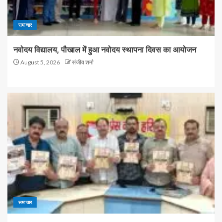
समाचार
नवोदय विद्यालय, पौखाल में हुआ नवोदय स्थापना दिवस का आयोजन
August 5, 2026
संजीव शर्मा
समाचार