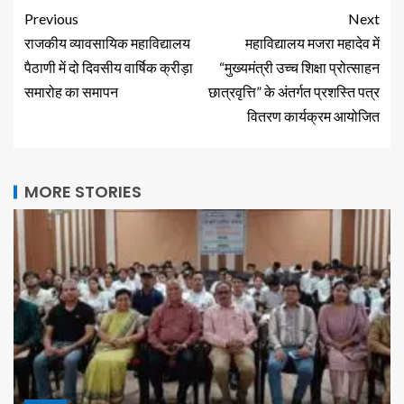
Previous
Next
राजकीय व्यावसायिक महाविद्यालय
महाविद्यालय मजरा महादेव में
पैठाणी में दो दिवसीय वार्षिक क्रीड़ा
“मुख्यमंत्री उच्च शिक्षा प्रोत्साहन
समारोह का समापन
छात्रवृत्ति” के अंतर्गत प्रशस्ति पत्र
वितरण कार्यक्रम आयोजित
MORE STORIES