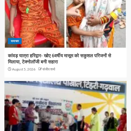
समाचार
कांवड़ यात्रा हरिद्वार- खोए 6वर्षीय मासूम को सकुशल परिजनों से
मिलाया, टेक्नोलॉजी बनी सहारा
August 5, 2026
संजीव शर्मा