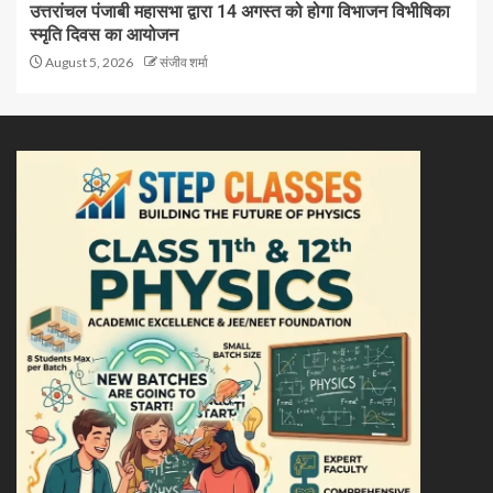
उत्तरांचल पंजाबी महासभा द्वारा 14 अगस्त को होगा विभाजन विभीषिका
स्मृति दिवस का आयोजन
August 5, 2026
संजीव शर्मा