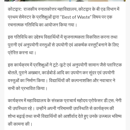
कोटद्वार: राजकीय स्नातकोत्तर महाविद्यालय, कोटद्वार के बी एड विभाग में
प्रथम सेमेस्टर के प्रशिक्षुओं द्वारा “Best of Waste” विषय पर एक
रचनात्मक गतिविधि का आयोजन किया गया।
इस गतिविधि का उद्देश्य विद्यार्थियों में सृजनात्मकता विकसित करना तथा
पुरानी एवं अनुपयोगी वस्तुओं से उपयोगी एवं आकर्षक वस्तुएँ बनाने के लिए
प्रेरित करना था।
इस कार्यक्रम में प्रशिक्षुओं ने टूटे-फूटे एवं अनुपयोगी सामान जैसे प्लास्टिक
बोतलें, पुराने अखबार, कार्डबोर्ड आदि का उपयोग कर सुंदर एवं उपयोगी
वस्तुओं का निर्माण किया। विद्यार्थियों की कल्पनाशक्ति और नवाचार ने
सभी को प्रभावित किया।
कार्यक्रम में महाविद्यालय के संरक्षक प्राचार्य महोदय प्रोफेसर डी.एस. नेगी
भी उपस्थित रहे। उन्होंने अपनी गरिमामयी उपस्थिति से कार्यक्रम की
शोभा बढ़ाई तथा सभी विद्यार्थियों को आशीर्वाद देते हुए उनके उज्ज्वल भविष्य
की कामना की।