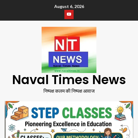
August 6, 2026
Naval Times News
निष्पक्ष कलम की निष्पक्ष आवाज