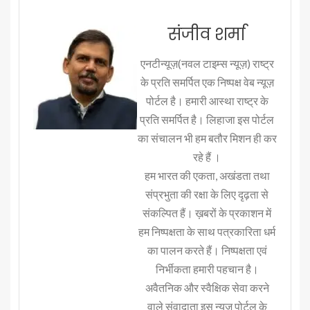
संजीव शर्मा
एनटीन्यूज़(नवल टाइम्स न्यूज़) राष्ट्र
के प्रति समर्पित एक निष्पक्ष वेब न्यूज़
पोर्टल है। हमारी आस्था राष्ट्र के
प्रति समर्पित है। लिहाजा इस पोर्टल
का संचालन भी हम बतौर मिशन ही कर
रहे हैं ।
हम भारत की एकता, अखंडता तथा
संप्रभुता की रक्षा के लिए दृढ़ता से
संकल्पित हैं। ख़बरों के प्रकाशन में
हम निष्पक्षता के साथ पत्रकारिता धर्म
का पालन करते हैं। निष्पक्षता एवं
निर्भीकता हमारी पहचान है।
अवैतनिक और स्वैक्षिक सेवा करने
वाले संवादाता इस न्यूज़ पोर्टल के