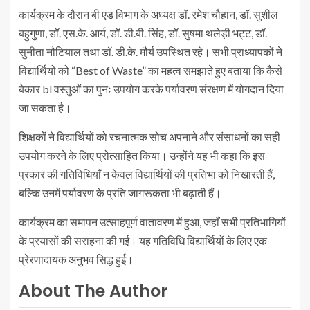
कार्यक्रम के दौरान बी एड विभाग के अध्यक्ष डॉ. रमेश चौहान, डॉ. सुशील
बहुगुणा, डॉ. एस.के. आर्य, डॉ. डी.बी. सिंह, डॉ. सुषमा थलेड़ी भट्ट, डॉ.
सुनीता नौटियाल तथा डॉ. डी.के. मौर्य उपस्थित रहे। सभी प्राध्यापकों ने
विद्यार्थियों को “Best of Waste” का महत्व समझाते हुए बताया कि कैसे
बेकार bl वस्तुओं का पुनः उपयोग करके पर्यावरण संरक्षण में योगदान दिया
जा सकता है।
शिक्षकों ने विद्यार्थियों को रचनात्मक सोच अपनाने और संसाधनों का सही
उपयोग करने के लिए प्रोत्साहित किया। उन्होंने यह भी कहा कि इस
प्रकार की गतिविधियाँ न केवल विद्यार्थियों की प्रतिभा को निखारती हैं,
बल्कि उनमें पर्यावरण के प्रति जागरूकता भी बढ़ाती हैं।
कार्यक्रम का समापन उत्साहपूर्ण वातावरण में हुआ, जहाँ सभी प्रतिभागियों
के प्रयासों की सराहना की गई। यह गतिविधि विद्यार्थियों के लिए एक
प्रेरणादायक अनुभव सिद्ध हुई।
About The Author