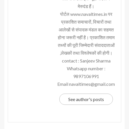
मेरुदंड हैं।
पोर्टल www.navaltimes.in पर
प्रकाशित समाचारों, विचारों तथा
आलेखों से संपादक मंडल का सहमत
होना जरूरी नहीं है। प्रकाशित तमाम
तथ्यों की पूरी जिम्मेदारी संवाददाताओं
,लेखकों तथा विश्लेषकों की होगी।
contact : Sanjeev Sharma
Whatsapp number :
9897106991
Email navaltimes@gmail.com
See author's posts