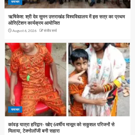
समाचार
ऋषिकेश: श्री देव सुमन उत्तराखंड विश्वविद्यालय में इस सत्र का प्रथम
ओरिएंटेशन कार्यक्रम आयोजित
August 6, 2026
संजीव शर्मा
समाचार
कांवड़ यात्रा हरिद्वार- खोए 6वर्षीय मासूम को सकुशल परिजनों से
मिलाया, टेक्नोलॉजी बनी सहारा