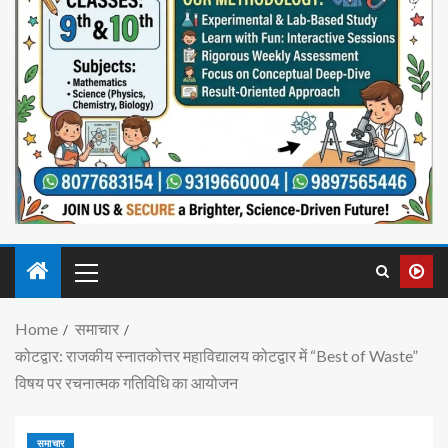
Home
समाचार
कोटद्वार: राजकीय स्नातकोत्तर महाविद्यालय कोटद्वार में “Best of Waste”
विषय पर रचनात्मक गतिविधि का आयोजन
समाचार