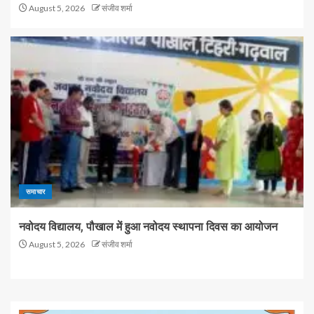
August 5, 2026
संजीव शर्मा
समाचार
नवोदय विद्यालय, पौखाल में हुआ नवोदय स्थापना दिवस का आयोजन
August 5, 2026
संजीव शर्मा