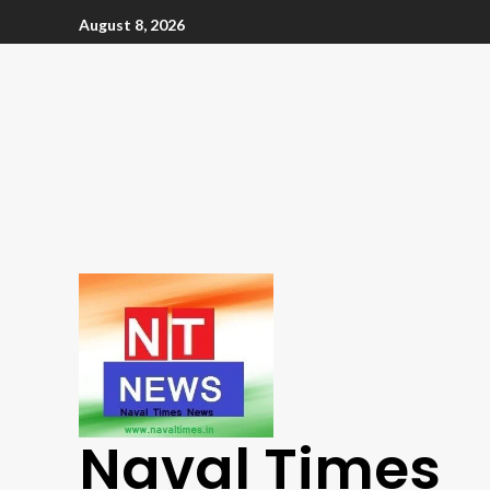
August 8, 2026
Naval Times