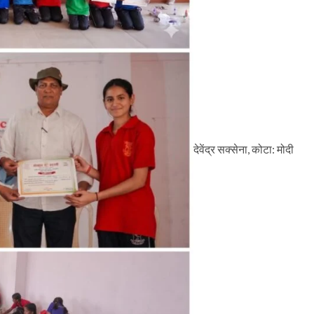
देवेंद्र सक्सेना, कोटा: मोदी