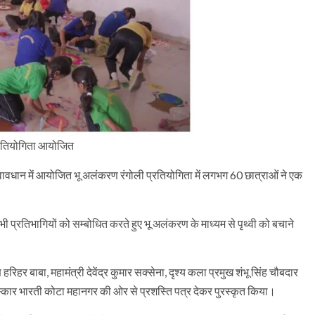
 प्रतियोगिता आयोजित
त्वावधान में आयोजित भू अलंकरण रंगोली प्रतियोगिता में लगभग 60 छात्राओं ने एक
सभी प्रतिभागियों को सम्बोधित करते हुए भू अलंकरण के माध्यम से पृथ्वी को बचाने
िहर बाबा, महामंत्री देवेंद्र कुमार सक्सेना, दृश्य कला प्रमुख शंभू सिंह चौबदार
ंस्कार भारती कोटा महानगर की ओर से प्रशस्ति पत्र देकर पुरस्कृत किया।