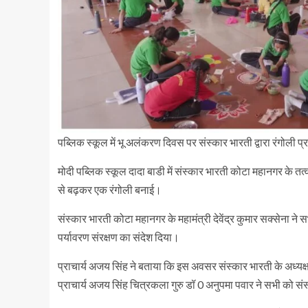
पब्लिक स्कूल में भू अलंकरण दिवस पर संस्कार भारती द्वारा रंगोली
मोदी पब्लिक स्कूल दादा बाडी में संस्कार भारती कोटा महानगर के त
से बढ़कर एक रंगोली बनाई।
संस्कार भारती कोटा महानगर के महामंत्री देवेंद्र कुमार सक्सेना ने 
पर्यावरण संरक्षण का संदेश दिया।
प्राचार्य अजय सिंह ने बताया कि इस अवसर संस्कार भारती के अध्यक्ष हर
प्राचार्य अजय सिंह चित्रकला गुरु डॉ 0 अनुपमा पवार ने सभी को स