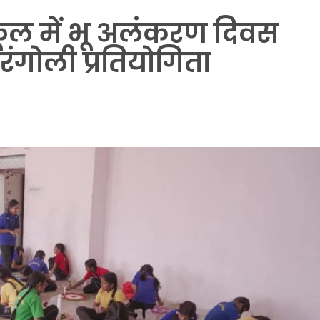
कूल में भू अलंकरण दिवस
 रंगोली प्रतियोगिता