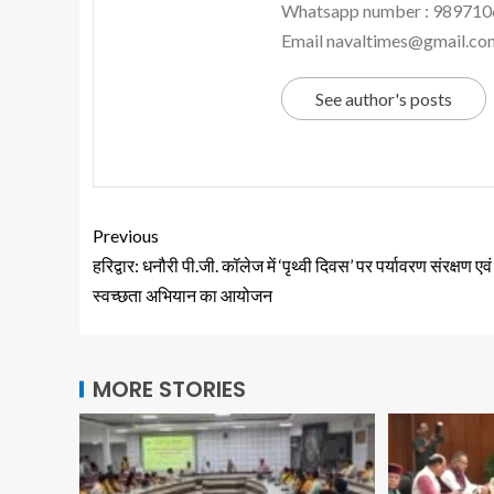
Whatsapp number : 98971
Email navaltimes@gmail.co
See author's posts
Previous
हरिद्वार: धनौरी पी.जी. कॉलेज में ‘पृथ्वी दिवस’ पर पर्यावरण संरक्षण ए
स्वच्छता अभियान का आयोजन
MORE STORIES