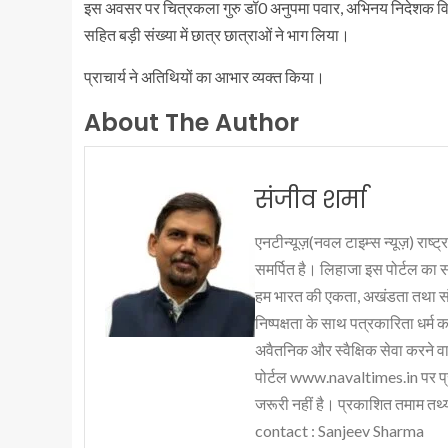
इस अवसर पर चित्रकला गुरु डॉ0 अनुपमा पवार, अभिनय निदेशक विवेक
सहित बड़ी संख्या में छात्र छात्राओं ने भाग लिया।
प्राचार्य ने अतिथियों का आभार व्यक्त किया।
About The Author
संजीव शर्मा
एनटीन्यूज़(नवल टाइम्स न्यूज़) राष्ट्र
समर्पित है। लिहाजा इस पोर्टल का 
हम भारत की एकता, अखंडता तथा संप्र
निष्पक्षता के साथ पत्रकारिता धर्म क
अवैतनिक और स्वैक्षिक सेवा करने वाले
पोर्टल www.navaltimes.in पर प्
जरूरी नहीं है। प्रकाशित तमाम तथ्यो
contact : Sanjeev Sharma