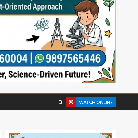
WATCH ONLINE