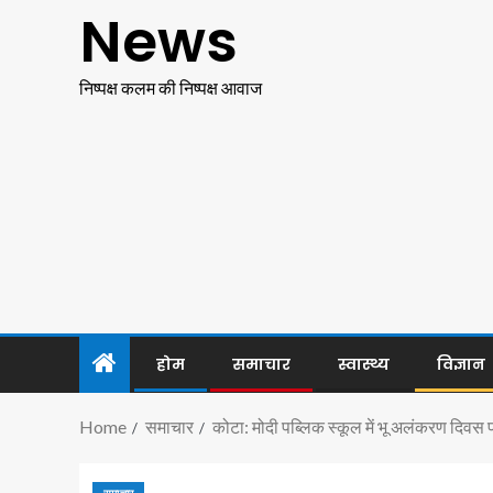
News
निष्पक्ष कलम की निष्पक्ष आवाज
होम
समाचार
स्वास्थ्य
विज्ञान
Home
समाचार
कोटा: मोदी पब्लिक स्कूल में भू अलंकरण दिवस प