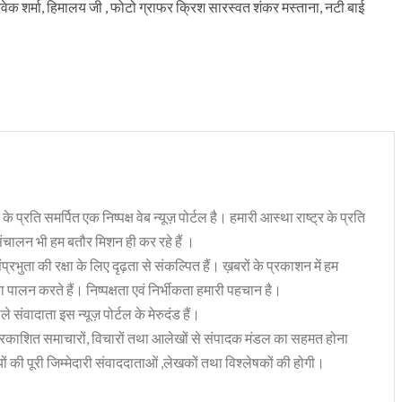
 शर्मा, हिमालय जी , फोटो ग्राफर क्रिश सारस्वत शंकर मस्ताना, नटी बाई
 के प्रति समर्पित एक निष्पक्ष वेब न्यूज़ पोर्टल है। हमारी आस्था राष्ट्र के प्रति
संचालन भी हम बतौर मिशन ही कर रहे हैं ।
भुता की रक्षा के लिए दृढ़ता से संकल्पित हैं। ख़बरों के प्रकाशन में हम
ा पालन करते हैं। निष्पक्षता एवं निर्भीकता हमारी पहचान है।
 संवादाता इस न्यूज़ पोर्टल के मेरुदंड हैं।
रकाशित समाचारों, विचारों तथा आलेखों से संपादक मंडल का सहमत होना
ं की पूरी जिम्मेदारी संवाददाताओं ,लेखकों तथा विश्लेषकों की होगी।