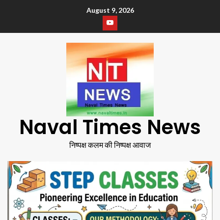
August 9, 2026
Naval Times News
निष्पक्ष कलम की निष्पक्ष आवाज