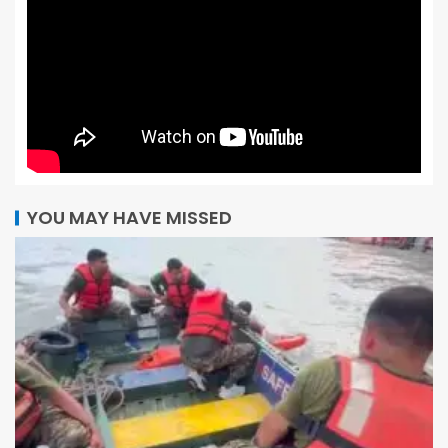
YOU MAY HAVE MISSED