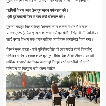
गुरुगोविंद सिंह जी की जयंती पर विचार गोष्ठी का आयोजन किया गया।
ऋषियों के तप त्याग तेज गुण मानव धर्म महान की।
भूली हुई कहानी फिर से याद करो बलिदान की।।
गुरु तेग बहादुर मिलन केंद्र “तानाजी नगर के तत्वावधान में दिनांक
28/12/25 (रविवार) -प्रातः 7:30 बजे गुरु गोविंद सिंह जी की जयंती पर
लार्ड कृष्णा शिक्षण संस्थान में बौद्धिक कार्यक्रम आयोजित किया गया।
जिसमें मुख्य वक्ता – श्री युधिष्ठिर सिंह जी (सह प्रांत मंत्री विश्वहिंदू
परिषद) ने विचार व्यक्त करते हुए गुरु गोविंद सिंह जी के जीवन संघर्ष की
मार्मिक घटनाओं का जिक्र कर कहां कि हम सभी भारतीयों को उनके
बलिदान को बिल्कुल नहीं भूलना चाहिए।