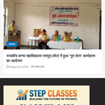
समाचार
राजकीय कन्या महाविद्यालय रामपुरा,कोटा में हुआ ‘गुरु वंदन’ कार्यक्रम
का आयोजन
August 8, 2026
संजीव शर्मा