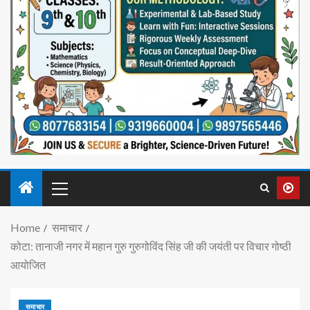
Home
समाचार
कोटा: तानाजी नगर में महान गुरु गुरुगोविंद सिंह जी की जयंती पर विचार गोष्ठी
आयोजित
समाचार