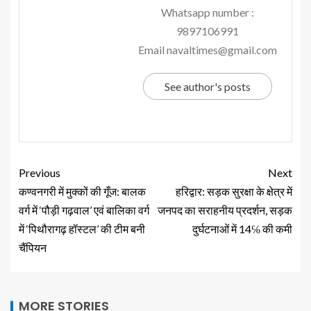
Whatsapp number :
9897106991
Email navaltimes@gmail.com
See author's posts
Previous
Next
कण्वनगरी में मुक्कों की गूँज: बालक
हरिद्वार: सड़क सुरक्षा के क्षेत्र में
वर्ग में ‘पौड़ी गढ़वाल’ एवं बालिका वर्ग
जनपद का सराहनीय प्रदर्शन, सड़क
में ‘पिथौरागढ़ हॉस्टल’ की टीम बनी
दुर्घटनाओं में 14℅ की कमी
चैंपियन
MORE STORIES