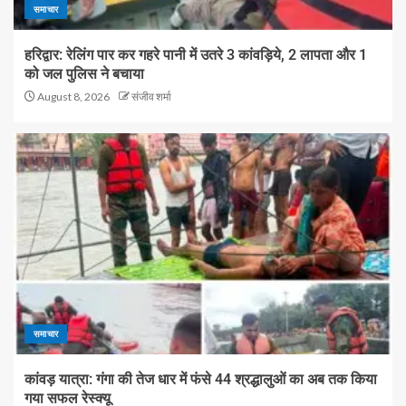
समाचार
हरिद्वार: रेलिंग पार कर गहरे पानी में उतरे 3 कांवड़िये, 2 लापता और 1
को जल पुलिस ने बचाया
August 8, 2026
संजीव शर्मा
समाचार
कांवड़ यात्रा: गंगा की तेज धार में फंसे 44 श्रद्धालुओं का अब तक किया
गया सफल रेस्क्यू