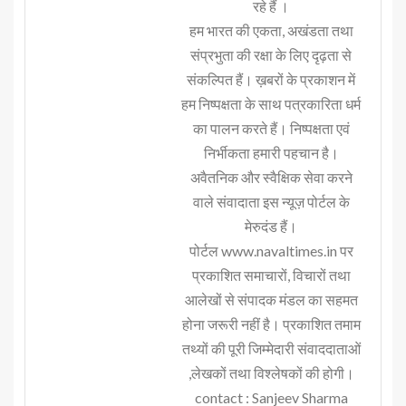
रहे हैं ।
हम भारत की एकता, अखंडता तथा
संप्रभुता की रक्षा के लिए दृढ़ता से
संकल्पित हैं। ख़बरों के प्रकाशन में
हम निष्पक्षता के साथ पत्रकारिता धर्म
का पालन करते हैं। निष्पक्षता एवं
निर्भीकता हमारी पहचान है।
अवैतनिक और स्वैक्षिक सेवा करने
वाले संवादाता इस न्यूज़ पोर्टल के
मेरुदंड हैं।
पोर्टल www.navaltimes.in पर
प्रकाशित समाचारों, विचारों तथा
आलेखों से संपादक मंडल का सहमत
होना जरूरी नहीं है। प्रकाशित तमाम
तथ्यों की पूरी जिम्मेदारी संवाददाताओं
,लेखकों तथा विश्लेषकों की होगी।
contact : Sanjeev Sharma