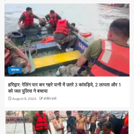
समाचार
हरिद्वार: रेलिंग पार कर गहरे पानी में उतरे 3 कांवड़िये, 2 लापता और 1
को जल पुलिस ने बचाया
August 8, 2026
संजीव शर्मा