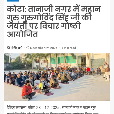
कोटा: तानाजी नगर में महान
गुरु गुरुगोविंद सिंह जी की
जयंती पर विचार गोष्ठी
आयोजित
संजीव शर्मा
December 29, 2025
1 min read
देवेंद्र सक्सेना, कोटा 28 – 12-2025 : तानाजी नगर में महान गुरु