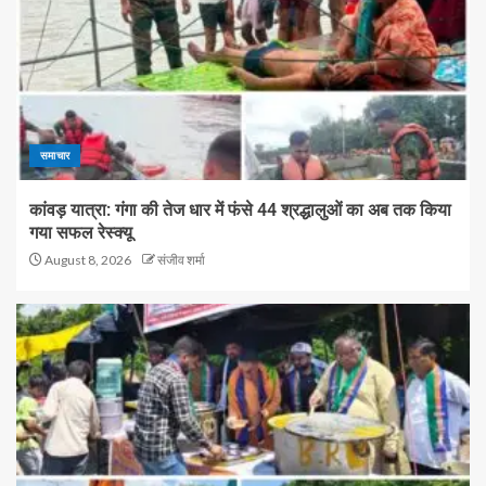
समाचार
कांवड़ यात्रा: गंगा की तेज धार में फंसे 44 श्रद्धालुओं का अब तक किया
गया सफल रेस्क्यू
August 8, 2026
संजीव शर्मा