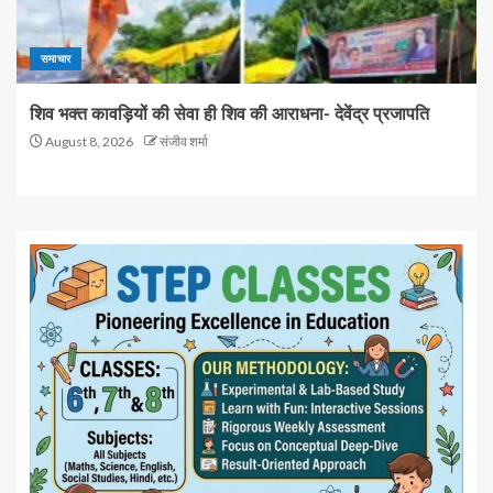
समाचार
शिव भक्त कावड़ियों की सेवा ही शिव की आराधना- देवेंद्र प्रजापति
August 8, 2026
संजीव शर्मा