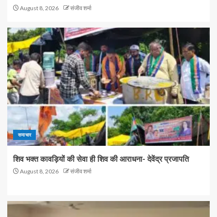
August 8, 2026
संजीव शर्मा
समाचार
शिव भक्त कावड़ियों की सेवा ही शिव की आराधना- देवेंद्र प्रजापति
August 8, 2026
संजीव शर्मा