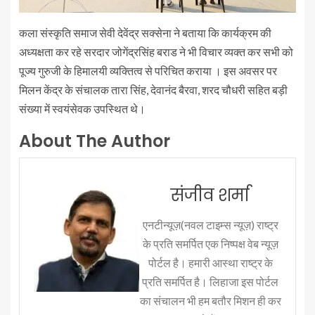
कला संस्कृति समाज सेवी देवेंद्र सक्सेना ने बताया कि कार्यक्रम की
अध्यक्षता कर रहे सरदार जोगेंद्रसिंह बराड ने भी विचार व्यक्त कर सभी को
पूज्य गुरुजी के हिमालयी व्यक्तित्व से परिचित कराया । इस अवसर पर
मिलन केंद्र के संचालक तारा सिंह, देवानंद बैरवा, शरद चौधरी सहित बड़ी
संख्या में स्वयंसेवक उपस्थित थे।
About The Author
संजीव शर्मा
एनटीन्यूज़(नवल टाइम्स न्यूज़) राष्ट्र
के प्रति समर्पित एक निष्पक्ष वेब न्यूज़
पोर्टल है। हमारी आस्था राष्ट्र के
प्रति समर्पित है। लिहाजा इस पोर्टल
का संचालन भी हम बतौर मिशन ही कर