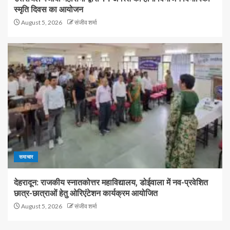
स्मृति दिवस का आयोजन
August 5, 2026
संजीव शर्मा
समाचार
देहरादून: राजकीय स्नातकोत्तर महाविद्यालय, डोईवाला में नव-प्रवेशित
छात्र-छात्राओं हेतु ओरिएंटेशन कार्यक्रम आयोजित
August 5, 2026
संजीव शर्मा