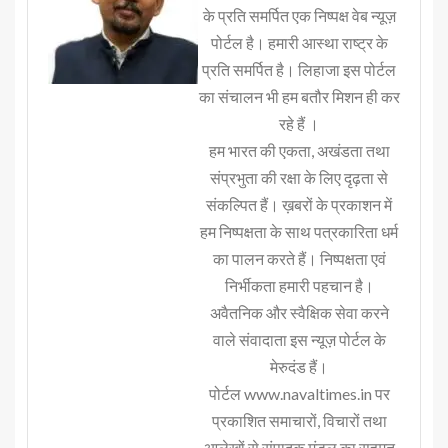
के प्रति समर्पित एक निष्पक्ष वेब न्यूज़
पोर्टल है। हमारी आस्था राष्ट्र के
प्रति समर्पित है। लिहाजा इस पोर्टल
का संचालन भी हम बतौर मिशन ही कर
रहे हैं ।
हम भारत की एकता, अखंडता तथा
संप्रभुता की रक्षा के लिए दृढ़ता से
संकल्पित हैं। ख़बरों के प्रकाशन में
हम निष्पक्षता के साथ पत्रकारिता धर्म
का पालन करते हैं। निष्पक्षता एवं
निर्भीकता हमारी पहचान है।
अवैतनिक और स्वैक्षिक सेवा करने
वाले संवादाता इस न्यूज़ पोर्टल के
मेरुदंड हैं।
पोर्टल www.navaltimes.in पर
प्रकाशित समाचारों, विचारों तथा
आलेखों से संपादक मंडल का सहमत