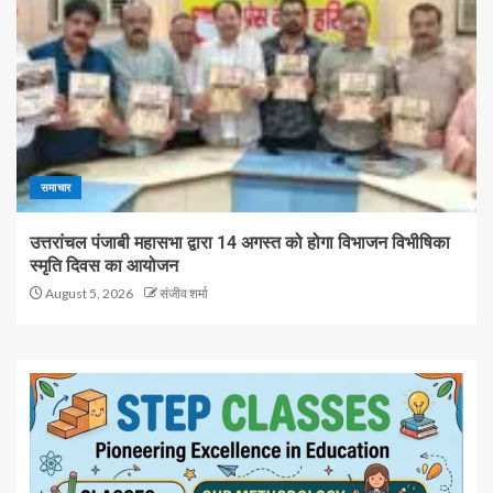
समाचार
उत्तरांचल पंजाबी महासभा द्वारा 14 अगस्त को होगा विभाजन विभीषिका
स्मृति दिवस का आयोजन
August 5, 2026
संजीव शर्मा