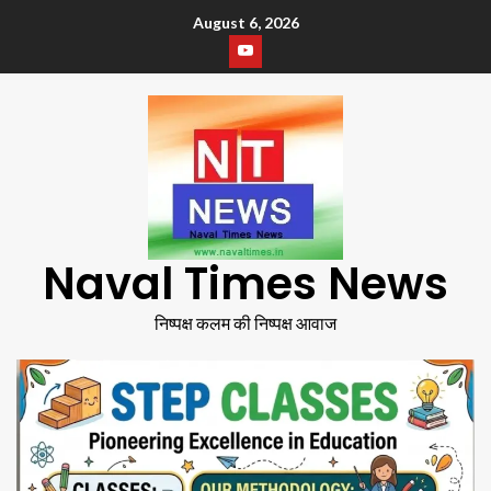
August 6, 2026
Naval Times News
निष्पक्ष कलम की निष्पक्ष आवाज