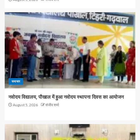
समाचार
नवोदय विद्यालय, पौखाल में हुआ नवोदय स्थापना दिवस का आयोजन
August 5, 2026
संजीव शर्मा