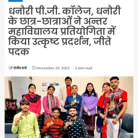
धनौरी पी.जी. कॉलेज, धनौरी
के छात्र-छात्राओं ने अन्तर
महाविद्यालय प्रतियोगिता में
किया उत्कृष्ट प्रदर्शन, जीते
पदक
संजीव शर्मा
November 29, 2025
1 min read