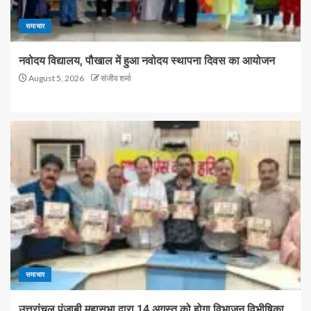
समाचार
नवोदय विद्यालय, पौखाल में हुआ नवोदय स्थापना दिवस का आयोजन
August 5, 2026
संजीव शर्मा
समाचार
उत्तरांचल पंजाबी महासभा द्वारा 14 अगस्त को होगा विभाजन विभीषिका