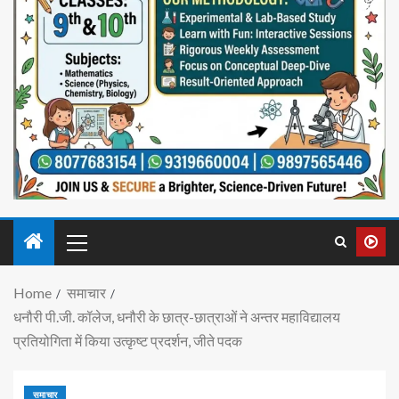
Home
समाचार
धनौरी पी.जी. कॉलेज, धनौरी के छात्र-छात्राओं ने अन्तर महाविद्यालय
प्रतियोगिता में किया उत्कृष्ट प्रदर्शन, जीते पदक
समाचार