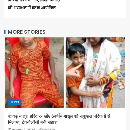
की अध्यक्षता में बैठक आयोजित
MORE STORIES
समाचार
कांवड़ यात्रा हरिद्वार- खोए 6वर्षीय मासूम को सकुशल परिजनों से
मिलाया, टेक्नोलॉजी बनी सहारा
August 5, 2026
संजीव शर्मा