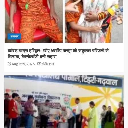
समाचार
कांवड़ यात्रा हरिद्वार- खोए 6वर्षीय मासूम को सकुशल परिजनों से
मिलाया, टेक्नोलॉजी बनी सहारा
August 5, 2026
संजीव शर्मा