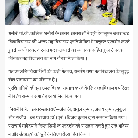
धनौरी पी.जी. कॉलेज, धनौरी के छात्र-छात्राओं ने श्री देव सुमन उत्तराखंड
विश्वविद्यालय की अन्तर महाविद्यालय प्रतियोगिता में उत्कृष्ट प्रदर्शन करते
हुए 1 स्वर्ण पदक, 4 रजत पदक तथा 1 कांस्य पदक सहित कुल 6 पदक
जीतकर महाविद्यालय का नाम गौरवान्वित किया।
यह उपलब्धि विद्यार्थियों की कड़ी मेहनत, समर्पण तथा महाविद्यालय के सुदृढ़
खेल वातावरण का परिणाम है।
प्रतिभागियों की इस उपलब्धि का सम्मान करने के लिए महाविद्यालय परिसर
में विशेष सम्मान समारोह आयोजित किया गया।
जिसमें विजेता छात्र-छात्राएँ—अंजलि, अतुल कुमार, अजय कुमार, मुकुल
और राजीव—का प्राचार्य डॉ. (प्रो.) विजय कुमार द्वारा सम्मान किया गया।
प्राचार्य महोदय ने खिलाड़ियों के प्रदर्शन की सराहना करते हुए उन्हें भविष्य
में और ऊँचाइयों को छूने के लिए प्रोत्साहित किया।