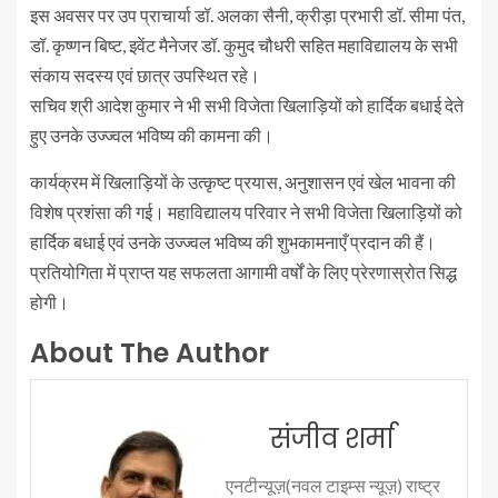
इस अवसर पर उप प्राचार्या डॉ. अलका सैनी, क्रीड़ा प्रभारी डॉ. सीमा पंत,
डॉ. कृष्णन बिष्ट, इवेंट मैनेजर डॉ. कुमुद चौधरी सहित महाविद्यालय के सभी
संकाय सदस्य एवं छात्र उपस्थित रहे।
सचिव श्री आदेश कुमार ने भी सभी विजेता खिलाड़ियों को हार्दिक बधाई देते
हुए उनके उज्ज्वल भविष्य की कामना की।
कार्यक्रम में खिलाड़ियों के उत्कृष्ट प्रयास, अनुशासन एवं खेल भावना की
विशेष प्रशंसा की गई। महाविद्यालय परिवार ने सभी विजेता खिलाड़ियों को
हार्दिक बधाई एवं उनके उज्ज्वल भविष्य की शुभकामनाएँ प्रदान की हैं।
प्रतियोगिता में प्राप्त यह सफलता आगामी वर्षों के लिए प्रेरणास्रोत सिद्ध
होगी।
About The Author
संजीव शर्मा
एनटीन्यूज़(नवल टाइम्स न्यूज़) राष्ट्र