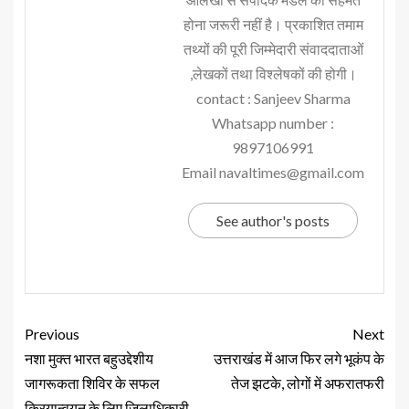
होना जरूरी नहीं है। प्रकाशित तमाम
तथ्यों की पूरी जिम्मेदारी संवाददाताओं
,लेखकों तथा विश्लेषकों की होगी।
contact : Sanjeev Sharma
Whatsapp number :
9897106991
Email navaltimes@gmail.com
See author's posts
Previous
Next
नशा मुक्त भारत बहुउद्देशीय
उत्तराखंड में आज फिर लगे भूकंप के
जागरूकता शिविर के सफल
तेज झटके, लोगों में अफरातफरी
क्रियान्वयन के लिए जिलाधिकारी