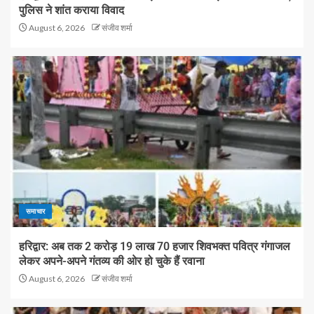
पुलिस ने शांत कराया विवाद
August 6, 2026
संजीव शर्मा
समाचार
हरिद्वार: अब तक 2 करोड़ 19 लाख 70 हजार शिवभक्त पवित्र गंगाजल
लेकर अपने-अपने गंतव्य की ओर हो चुके हैं रवाना
August 6, 2026
संजीव शर्मा