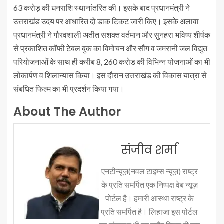
63 करोड़ की धनराशि स्थानांतरित की। इसके बाद प्रधानमंत्री ने
उत्तराखंड उदय पर आधारित दो डाक टिकट जारी किए। इसके अलावा
प्रधानमंत्री ने गौरवशाली अतीत सशक्त वर्तमान और सुनहरा भविष्य शीर्षक
से प्रकाशित कॉफी टेबल बुक का विमोचन और सौंग व जमरानी जल विद्युत
परियोजनाओं के साथ ही करीब 8, 260 करोड की विभिन्न योजनाओं का भी
लोकार्पण व शिलान्यास किया। इस दौरान उत्तराखंड की विकास यात्रा से
संबधित फिल्म का भी प्रदर्शन किया गया।
About The Author
संजीव शर्मा
एनटीन्यूज़(नवल टाइम्स न्यूज़) राष्ट्र
के प्रति समर्पित एक निष्पक्ष वेब न्यूज़
पोर्टल है। हमारी आस्था राष्ट्र के
प्रति समर्पित है। लिहाजा इस पोर्टल