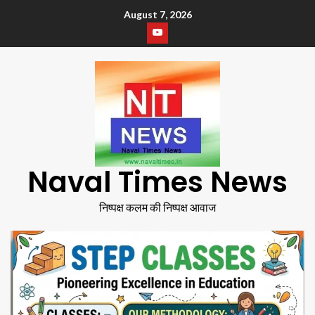
August 7, 2026
Naval Times News
निष्पक्ष कलम की निष्पक्ष आवाज