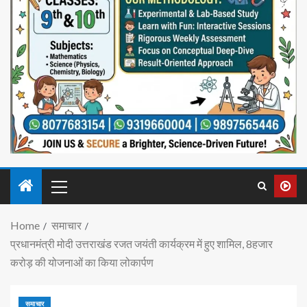
Home
समाचार
प्रधानमंत्री मोदी उत्तराखंड रजत जयंती कार्यक्रम में हुए शामिल, 8हजार
करोड़ की योजनाओं का किया लोकार्पण
समाचार