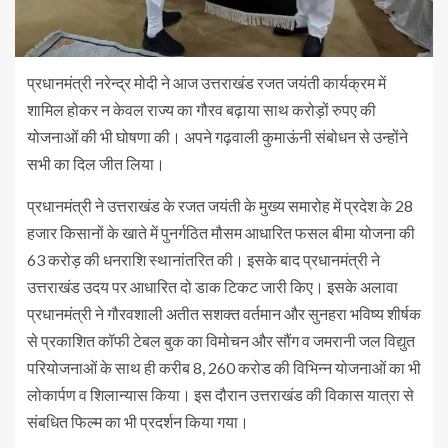
प्रधानमंत्री नरेन्द्र मोदी ने आज उत्तराखंड रजत जयंती कार्यक्रम में
शामिल होकर न केवल राज्य का गौरव बढ़ाया साथ करोड़ों रुपए की
योजनाओं की भी घोषणा की। अपने गढ़वाली कुमाऊंनी संबोधन से उन्होंने
सभी का दिल जीत लिया।
प्रधानमंत्री ने उत्तराखंड के रजत जयंती के मुख्य समारोह में प्रदेश के 28
हजार किसानों के खाते में पुनर्गठित मौसम आधारित फसल बीमा योजना की
63 करोड़ की धनराशि स्थानांतरित की। इसके बाद प्रधानमंत्री ने
उत्तराखंड उदय पर आधारित दो डाक टिकट जारी किए। इसके अलावा
प्रधानमंत्री ने गौरवशाली अतीत सशक्त वर्तमान और सुनहरा भविष्य शीर्षक
से प्रकाशित कॉफी टेबल बुक का विमोचन और सौंग व जमरानी जल विद्युत
परियोजनाओं के साथ ही करीब 8, 260 करोड की विभिन्न योजनाओं का भी
लोकार्पण व शिलान्यास किया। इस दौरान उत्तराखंड की विकास यात्रा से
संबधित फिल्म का भी प्रदर्शन किया गया।