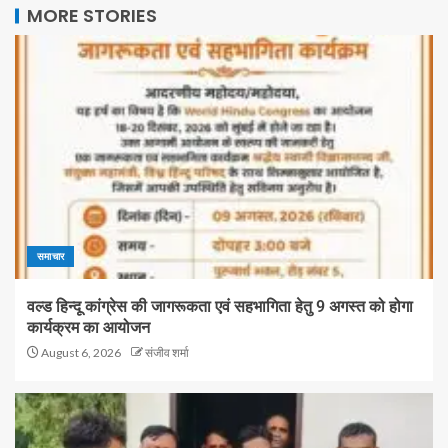
MORE STORIES
समाचार
वल्ड हिन्दू कांग्रेस की जागरूकता एवं सहभागिता हेतु 9 अगस्त को होगा
कार्यक्रम का आयोजन
August 6, 2026
संजीव शर्मा