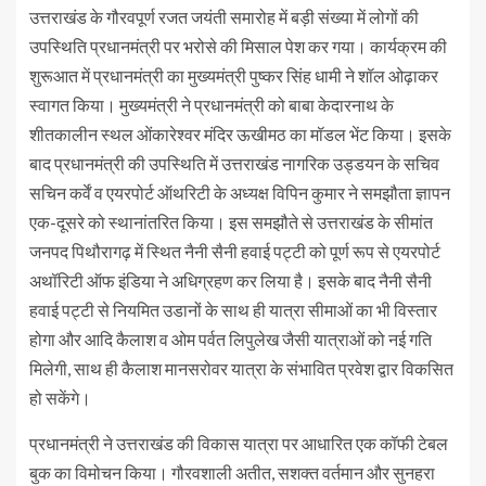
उत्तराखंड के गौरवपूर्ण रजत जयंती समारोह में बड़ी संख्या में लोगों की
उपस्थिति प्रधानमंत्री पर भरोसे की मिसाल पेश कर गया। कार्यक्रम की
शुरूआत में प्रधानमंत्री का मुख्यमंत्री पुष्कर सिंह धामी ने शॉल ओढ़ाकर
स्वागत किया। मुख्यमंत्री ने प्रधानमंत्री को बाबा केदारनाथ के
शीतकालीन स्थल ओंकारेश्वर मंदिर ऊखीमठ का मॉडल भेंट किया। इसके
बाद प्रधानमंत्री की उपस्थिति में उत्तराखंड नागरिक उड्डयन के सचिव
सचिन कर्वें व एयरपोर्ट ऑथरिटी के अध्यक्ष विपिन कुमार ने समझौता ज्ञापन
एक-दूसरे को स्थानांतरित किया। इस समझौते से उत्तराखंड के सीमांत
जनपद पिथौरागढ़ में स्थित नैनी सैनी हवाई पट्टी को पूर्ण रूप से एयरपोर्ट
अथॉरिटी ऑफ इंडिया ने अधिग्रहण कर लिया है। इसके बाद नैनी सैनी
हवाई पट्टी से नियमित उडानों के साथ ही यात्रा सीमाओं का भी विस्तार
होगा और आदि कैलाश व ओम पर्वत लिपुलेख जैसी यात्राओं को नई गति
मिलेगी, साथ ही कैलाश मानसरोवर यात्रा के संभावित प्रवेश द्वार विकसित
हो सकेंगे।
प्रधानमंत्री ने उत्तराखंड की विकास यात्रा पर आधारित एक कॉफी टेबल
बुक का विमोचन किया। गौरवशाली अतीत, सशक्त वर्तमान और सुनहरा