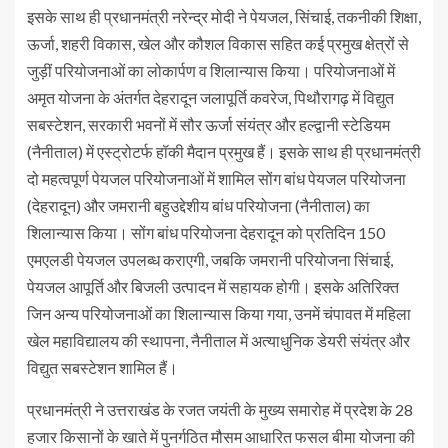
इसके साथ ही प्रधानमंत्री नरेन्द्र मोदी ने पेयजल, सिंचाई, तकनीकी शिक्षा,
ऊर्जा, शहरी विकास, खेल और कौशल विकास सहित कई प्रमुख क्षेत्रों से
जुड़ीं परियोजनाओं का लोकार्पण व शिलान्यास किया। परियोजनाओं में
अमृत योजना के अंतर्गत देहरादून जलापूर्ति कवरेज, पिथौरागढ़ में विद्युत
सबस्टेशन, सरकारी भवनों में सौर ऊर्जा संयंत्र और हल्द्वानी स्टेडियम
(नैनीताल) में एस्ट्रोटर्फ हॉकी मैदान प्रमुख हैं। इसके साथ ही प्रधानमंत्री
दो महत्वपूर्ण पेयजल परियोजनाओं में शामिल सोंग बांध पेयजल परियोजना
(देहरादून) और जमरानी बहुउद्देशीय बांध परियोजना (नैनीताल) का
शिलान्यास किया। सोंग बांध परियोजना देहरादून को प्रतिदिन 150
एमएलडी पेयजल उपलब्ध कराएगी, जबकि जमरानी परियोजना सिंचाई,
पेयजल आपूर्ति और बिजली उत्पादन में सहायक होगी। इसके अतिरिक्त
जिन अन्य परियोजनाओं का शिलान्यास किया गया, उनमें चंपावत में महिला
खेल महाविद्यालय की स्थापना, नैनीताल में अत्याधुनिक डेयरी संयंत्र और
विद्युत सबस्टेशन शामिल हैं।
प्रधानमंत्री ने उत्तराखंड के रजत जयंती के मुख्य समारोह में प्रदेश के 28
हजार किसानों के खाते में पुनर्गठित मौसम आधारित फसल बीमा योजना की