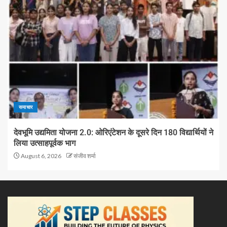
समाचार
देवभूमि उद्यमिता योजना 2.0: ओरिएंटेशन के दूसरे दिन 180 विद्यार्थियों ने
लिया उत्साहपूर्वक भाग
August 6, 2026
संजीव शर्मा