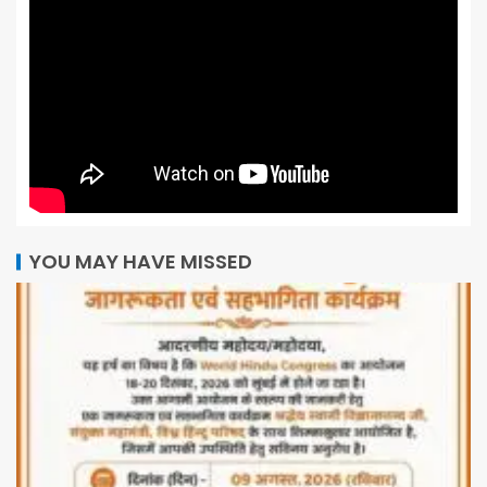
YOU MAY HAVE MISSED