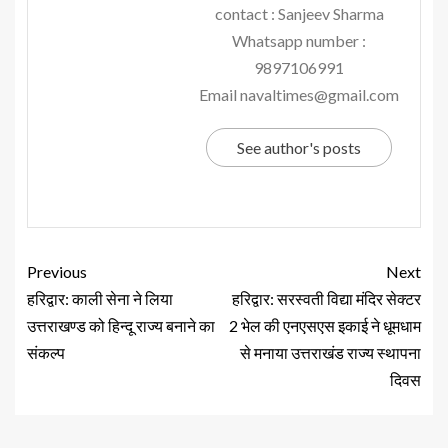
contact : Sanjeev Sharma
Whatsapp number :
9897106991
Email navaltimes@gmail.com
See author's posts
Previous
Next
हरिद्वार: काली सेना ने लिया
हरिद्वार: सरस्वती विद्या मंदिर सेक्टर
उत्तराखण्ड को हिन्दू राज्य बनाने का
2 भेल की एनएसएस इकाई ने धूमधाम
संकल्प
से मनाया उत्तराखंड राज्य स्थापना
दिवस