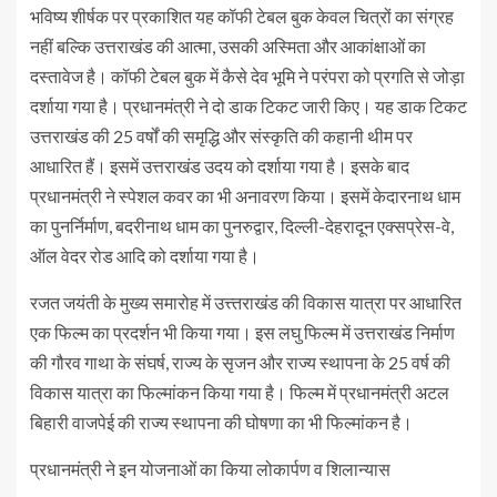
भविष्य शीर्षक पर प्रकाशित यह कॉफी टेबल बुक केवल चित्रों का संग्रह
नहीं बल्कि उत्तराखंड की आत्मा, उसकी अस्मिता और आकांक्षाओं का
दस्तावेज है। कॉफी टेबल बुक में कैसे देव भूमि ने परंपरा को प्रगति से जोड़ा
दर्शाया गया है। प्रधानमंत्री ने दो डाक टिकट जारी किए। यह डाक टिकट
उत्तराखंड की 25 वर्षों की समृद्धि और संस्कृति की कहानी थीम पर
आधारित हैं। इसमें उत्तराखंड उदय को दर्शाया गया है। इसके बाद
प्रधानमंत्री ने स्पेशल कवर का भी अनावरण किया। इसमें केदारनाथ धाम
का पुनर्निर्माण, बदरीनाथ धाम का पुनरुद्वार, दिल्ली-देहरादून एक्सप्रेस-वे,
ऑल वेदर रोड आदि को दर्शाया गया है।
रजत जयंती के मुख्य समारोह में उत्त्तराखंड की विकास यात्रा पर आधारित
एक फिल्म का प्रदर्शन भी किया गया। इस लघु फिल्म में उत्तराखंड निर्माण
की गौरव गाथा के संघर्ष, राज्य के सृजन और राज्य स्थापना के 25 वर्ष की
विकास यात्रा का फिल्मांकन किया गया है। फिल्म में प्रधानमंत्री अटल
बिहारी वाजपेई की राज्य स्थापना की घोषणा का भी फिल्मांकन है।
प्रधानमंत्री ने इन योजनाओं का किया लोकार्पण व शिलान्यास