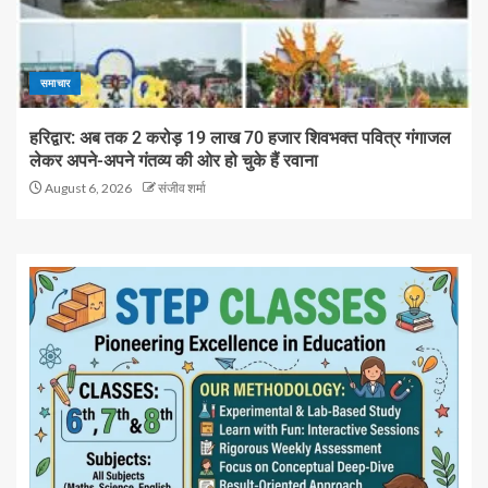
समाचार
हरिद्वार: अब तक 2 करोड़ 19 लाख 70 हजार शिवभक्त पवित्र गंगाजल
लेकर अपने-अपने गंतव्य की ओर हो चुके हैं रवाना
August 6, 2026
संजीव शर्मा