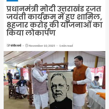
प्रधानमंत्री मोदी उत्तराखंड रजत
जयंती कार्यक्रम में हुए शामिल,
8हजार करोड़ की योजनाओं का
किया लोकार्पण
संजीव शर्मा
November 10, 2025
1 min read