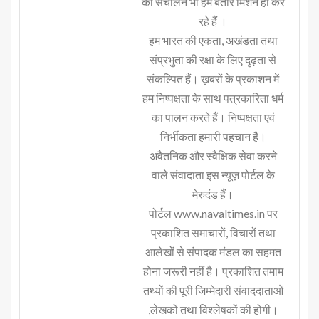
का संचालन भी हम बतौर मिशन ही कर
रहे हैं ।
हम भारत की एकता, अखंडता तथा
संप्रभुता की रक्षा के लिए दृढ़ता से
संकल्पित हैं। ख़बरों के प्रकाशन में
हम निष्पक्षता के साथ पत्रकारिता धर्म
का पालन करते हैं। निष्पक्षता एवं
निर्भीकता हमारी पहचान है।
अवैतनिक और स्वैक्षिक सेवा करने
वाले संवादाता इस न्यूज़ पोर्टल के
मेरुदंड हैं।
पोर्टल www.navaltimes.in पर
प्रकाशित समाचारों, विचारों तथा
आलेखों से संपादक मंडल का सहमत
होना जरूरी नहीं है। प्रकाशित तमाम
तथ्यों की पूरी जिम्मेदारी संवाददाताओं
,लेखकों तथा विश्लेषकों की होगी।