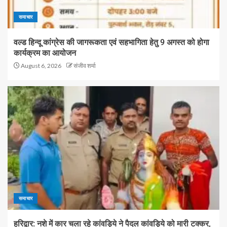
समाचार
वल्ड हिन्दू कांग्रेस की जागरूकता एवं सहभागिता हेतु 9 अगस्त को होगा
कार्यक्रम का आयोजन
August 6, 2026
संजीव शर्मा
समाचार
हरिद्वार: नशे में कार चला रहे कांवड़िये ने पैदल कांवड़िये को मारी टक्कर,