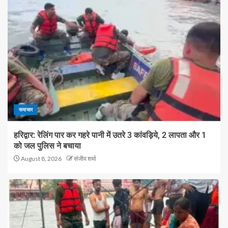
समाचार
हरिद्वार: रेलिंग पार कर गहरे पानी में उतरे 3 कांवड़िये, 2 लापता और 1
को जल पुलिस ने बचाया
August 8, 2026
संजीव शर्मा