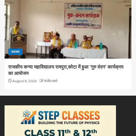
समाचार
राजकीय कन्या महाविद्यालय रामपुरा,कोटा में हुआ ‘गुरु वंदन’ कार्यक्रम
का आयोजन
August 8, 2026
संजीव शर्मा