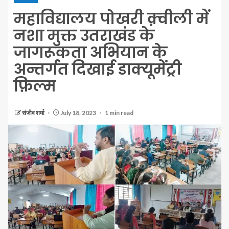
महाविद्यालय पोखरी क़्वीली में
नशा मुक्त उतराखंड के
जागरूकता अभियान के
अन्तर्गत दिखाई डाक्यूमेंट्री
फ़िल्म
संजीव शर्मा
July 18, 2023
1 min read