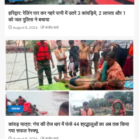
हरिद्वार: रेलिंग पार कर गहरे पानी में उतरे 3 कांवड़िये, 2 लापता और 1
को जल पुलिस ने बचाया
August 8, 2026
संजीव शर्मा
समाचार
कांवड़ यात्रा: गंगा की तेज धार में फंसे 44 श्रद्धालुओं का अब तक किया
गया सफल रेस्क्यू
August 8, 2026
संजीव शर्मा