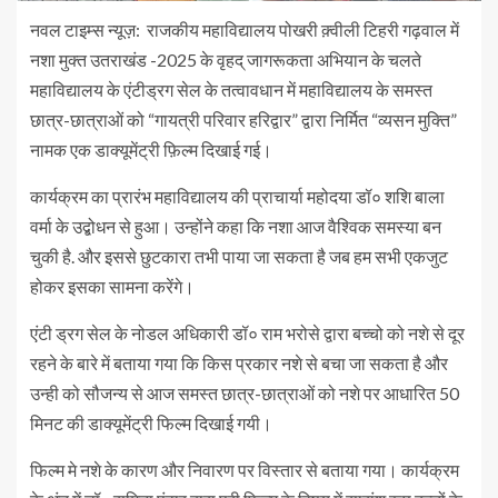
नवल टाइम्स न्यूज़: राजकीय महाविद्यालय पोखरी क़्वीली टिहरी गढ़वाल में
नशा मुक्त उतराखंड -2025 के वृहद् जागरूकता अभियान के चलते
महाविद्यालय के एंटीड्रग सेल के तत्वावधान में महाविद्यालय के समस्त
छात्र-छात्राओं को “गायत्री परिवार हरिद्वार” द्वारा निर्मित “व्यसन मुक्ति”
नामक एक डाक्यूमेंट्री फ़िल्म दिखाई गई।
कार्यक्रम का प्रारंभ महाविद्यालय की प्राचार्या महोदया डॉ० शशि बाला
वर्मा के उद्बोधन से हुआ। उन्होंने कहा कि नशा आज वैश्विक समस्या बन
चुकी है. और इससे छुटकारा तभी पाया जा सकता है जब हम सभी एकजुट
होकर इसका सामना करेंगे।
एंटी ड्रग सेल के नोडल अधिकारी डॉ० राम भरोसे द्वारा बच्चो को नशे से दूर
रहने के बारे में बताया गया कि किस प्रकार नशे से बचा जा सकता है और
उन्ही को सौजन्य से आज समस्त छात्र-छात्राओं को नशे पर आधारित 50
मिनट की डाक्यूमेंट्री फिल्म दिखाई गयी।
फिल्म मे नशे के कारण और निवारण पर विस्तार से बताया गया। कार्यक्रम