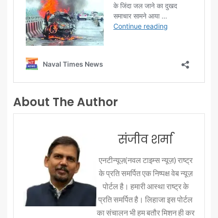
About The Author
संजीव शर्मा
एनटीन्यूज़(नवल टाइम्स न्यूज़) राष्ट्र
के प्रति समर्पित एक निष्पक्ष वेब न्यूज़
पोर्टल है। हमारी आस्था राष्ट्र के
प्रति समर्पित है। लिहाजा इस पोर्टल
का संचालन भी हम बतौर मिशन ही कर