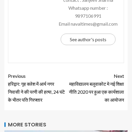
Whatsapp number :
9897106991
Email navaltimes@gmail.com
See author's posts
Previous
Next
हरिद्वार: गृह क्लेश में आर्य नगर
महाविद्यालय बलुवाकोट मे नई शिक्षा
निवासी ने की पत्नी की हत्या, 24 घंटे
नीति 2020 पर हुआ एक कार्यशाला
के भीतर पति गिरफ्तार
का आयोजन
MORE STORIES