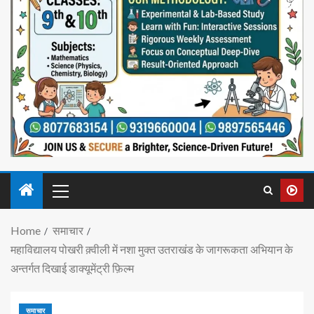
Home
समाचार
महाविद्यालय पोखरी क़्वीली में नशा मुक्त उतराखंड के जागरूकता अभियान के
अन्तर्गत दिखाई डाक्यूमेंट्री फ़िल्म
समाचार