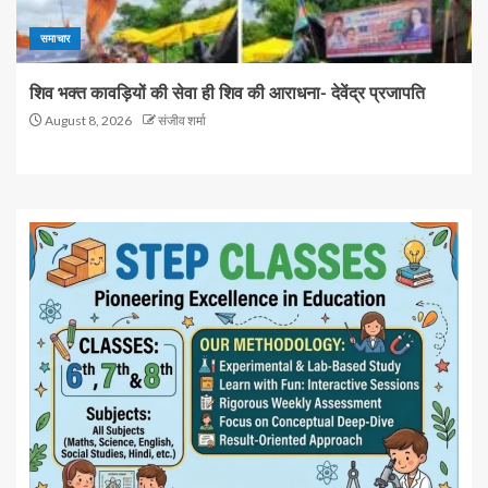
समाचार
शिव भक्त कावड़ियों की सेवा ही शिव की आराधना- देवेंद्र प्रजापति
August 8, 2026
संजीव शर्मा