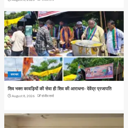
समाचार
शिव भक्त कावड़ियों की सेवा ही शिव की आराधना- देवेंद्र प्रजापति
August 8, 2026
संजीव शर्मा