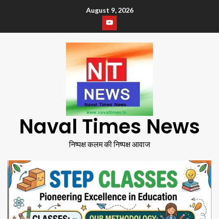
August 9, 2026
Naval Times News
निष्पक्ष कलम की निष्पक्ष आवाज