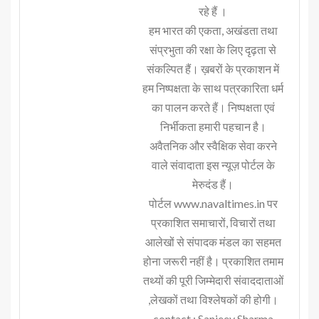
रहे हैं ।
हम भारत की एकता, अखंडता तथा
संप्रभुता की रक्षा के लिए दृढ़ता से
संकल्पित हैं। ख़बरों के प्रकाशन में
हम निष्पक्षता के साथ पत्रकारिता धर्म
का पालन करते हैं। निष्पक्षता एवं
निर्भीकता हमारी पहचान है।
अवैतनिक और स्वैक्षिक सेवा करने
वाले संवादाता इस न्यूज़ पोर्टल के
मेरुदंड हैं।
पोर्टल www.navaltimes.in पर
प्रकाशित समाचारों, विचारों तथा
आलेखों से संपादक मंडल का सहमत
होना जरूरी नहीं है। प्रकाशित तमाम
तथ्यों की पूरी जिम्मेदारी संवाददाताओं
,लेखकों तथा विश्लेषकों की होगी।
contact : Sanjeev Sharma