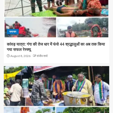
समाचार
कांवड़ यात्रा: गंगा की तेज धार में फंसे 44 श्रद्धालुओं का अब तक किया
गया सफल रेस्क्यू
August 8, 2026
संजीव शर्मा