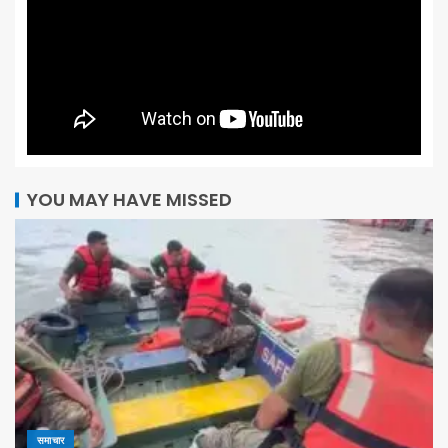
YOU MAY HAVE MISSED
समाचार