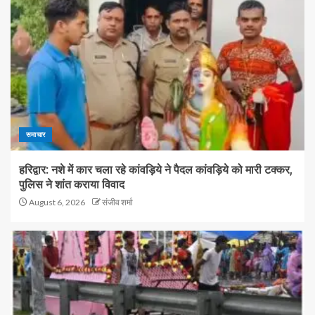
समाचार
हरिद्वार: नशे में कार चला रहे कांवड़िये ने पैदल कांवड़िये को मारी टक्कर,
पुलिस ने शांत कराया विवाद
August 6, 2026
संजीव शर्मा