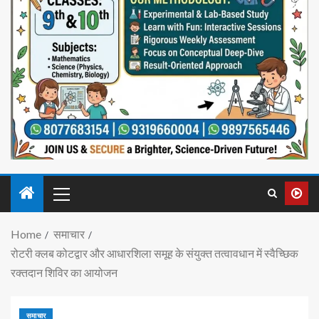
Home
समाचार
रोटरी क्लब कोटद्वार और आधारशिला समूह के संयुक्त तत्वावधान में स्वैच्छिक
रक्तदान शिविर का आयोजन
समाचार