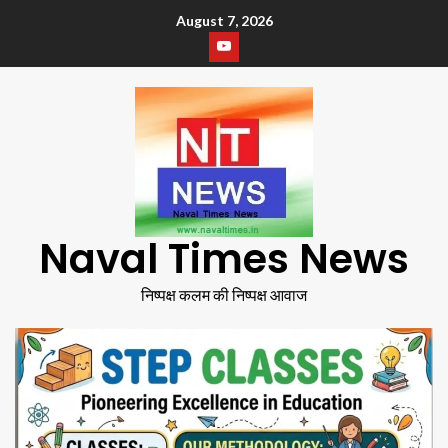
August 7, 2026
Naval Times News
निष्पक्ष कलम की निष्पक्ष आवाज