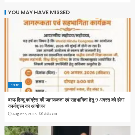
YOU MAY HAVE MISSED
समाचार
वल्ड हिन्दू कांग्रेस की जागरूकता एवं सहभागिता हेतु 9 अगस्त को होगा
कार्यक्रम का आयोजन
August 6, 2026
संजीव शर्मा