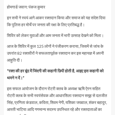
होमगार्ड जवान: पंकज कुमार
इन सभी ने स्वयं आगे आकर रक्तदान किया और समाज को यह संदेश दिया
कि पुलिस हर मोर्चे पर जनता की रक्षा के लिए प्रतिबद्ध है।
शिविर को लेकर युवाओं और आम जनता में भारी उत्साह देखने को मिला।
आज के शिविर में कुल 125 लोगों ने पंजीकरण कराया, जिसमें से जांच के
उपरांत 82 रक्तवीरों ने सफलतापूर्वक रक्तदान कर इस महायज्ञ में अपनी
आहुति दी।
“रक्त की हर बूंद में जिंदगी की कहानी छिपी होती है, आइए इस कहानी को
थमने न दें।”
इस सफल आयोजन के दौरान रोटरी क्लब के अध्यक्ष ऋषि ऐरन सहित
रोटरी क्लब के सभी स्वयंसेवक और आधारशिला रक्तदान समूह से दलजीत
सिंह, प्रणिता कंडवाल, कविता, शिवम नेगी, यशिका जख्वाल, शंकर बहादुर,
आरती भाटिया आदि गणमान्य सदस्य उपस्थित रहे और रक्तदाताओं का