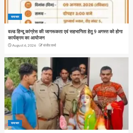
समाचार
वल्ड हिन्दू कांग्रेस की जागरूकता एवं सहभागिता हेतु 9 अगस्त को होगा
कार्यक्रम का आयोजन
August 6, 2026
संजीव शर्मा
समाचार