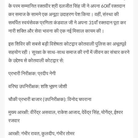
के परम सम्मानित रक्तवीर श्री दलजीत सिंह जी ने अपना 60वाँ रक्तदान
कर समाज के सामने एक अनूठा उदाहरण पेश किया। वहीं, संस्था की
समर्पित स्वयंसेवक प्रणिता कंडवाल जी ने अपना 31वाँ रक्तदान पूरा कर
नारी शक्ति और सेवा भावना की एक नई मिसाल कायम की।
इस शिविर की सबसे बड़ी विशेषता कोटद्वार कोतवाली पुलिस का अभूतपूर्व
सहयोग रही। सुरक्षा के साथ-साथ समाज की रगों में जीवन का संचार करने
के उद्देश्य से कोतवाली कोटद्वार से:
प्रभारी निरीक्षक: प्रदीप नेगी
वरिष्ठ उपनिरीक्षक: शशि भूषण जोशी
चौकी प्रभारी बाजार (उपनिरीक्षक): विनोद चपराना
मुख्य आरक्षी: वीरेंद्र असवाल, राकेश आजाद, देवेंद्र सिंह, योगेंद्र, ईश्वर
रजवार
आरक्षी: गंभीर रावत, कुलदीप, गंभीर तोमर