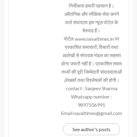
निर्भीकता हमारी पहचान है।
अवैतनिक और स्वैक्षिक सेवा करने
वाले संवादाता इस न्यूज़ पोर्टल के
मेरुदंड हैं।
पोर्टल www.navaltimes.in पर
प्रकाशित समाचारों, विचारों तथा
आलेखों से संपादक मंडल का सहमत
होना जरूरी नहीं है। प्रकाशित तमाम
तथ्यों की पूरी जिम्मेदारी संवाददाताओं
,लेखकों तथा विश्लेषकों की होगी।
contact : Sanjeev Sharma
Whatsapp number :
9897106991
Email navaltimes@gmail.com
See author's posts