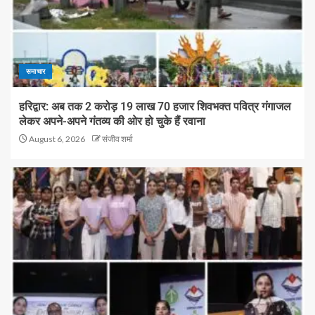
समाचार
हरिद्वार: अब तक 2 करोड़ 19 लाख 70 हजार शिवभक्त पवित्र गंगाजल
लेकर अपने-अपने गंतव्य की ओर हो चुके हैं रवाना
August 6, 2026
संजीव शर्मा