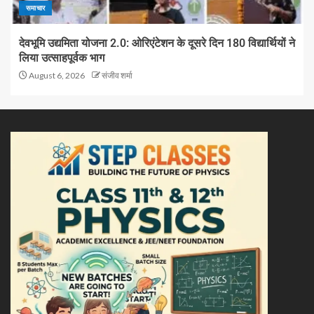
समाचार
देवभूमि उद्यमिता योजना 2.0: ओरिएंटेशन के दूसरे दिन 180 विद्यार्थियों ने
लिया उत्साहपूर्वक भाग
August 6, 2026
संजीव शर्मा