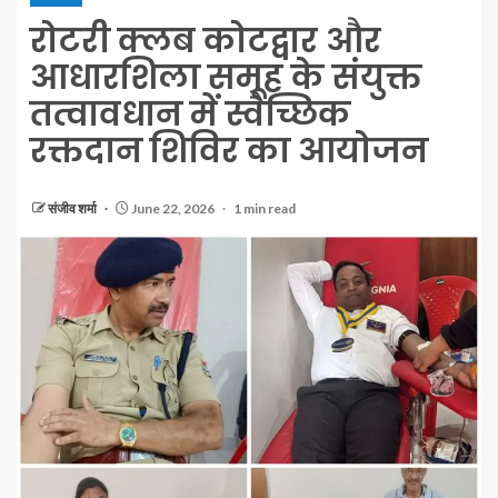
रोटरी क्लब कोटद्वार और
आधारशिला समूह के संयुक्त
तत्वावधान में स्वैच्छिक
रक्तदान शिविर का आयोजन
संजीव शर्मा
June 22, 2026
1 min read