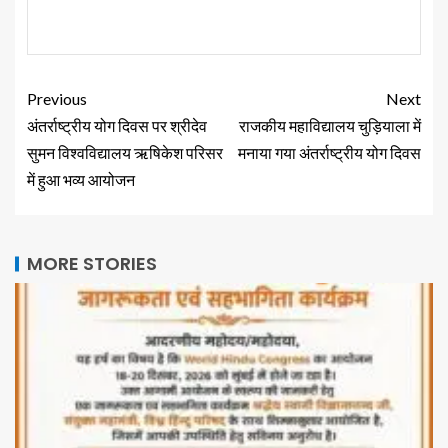
Previous
Next
अंतर्राष्ट्रीय योग दिवस पर श्रीदेव
राजकीय महाविद्यालय चुड़ियाला में
सुमन विश्वविद्यालय ऋषिकेश परिसर
मनाया गया अंतर्राष्ट्रीय योग दिवस
में हुआ भव्य आयोजन
MORE STORIES