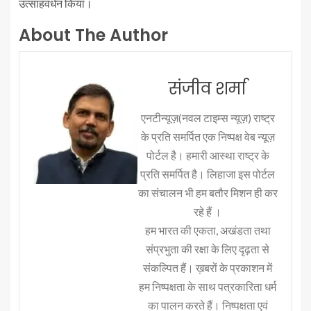
उत्साहवर्धन किया।
About The Author
संजीव शर्मा
एनटीन्यूज़(नवल टाइम्स न्यूज़) राष्ट्र
के प्रति समर्पित एक निष्पक्ष वेब न्यूज़
पोर्टल है। हमारी आस्था राष्ट्र के
प्रति समर्पित है। लिहाजा इस पोर्टल
का संचालन भी हम बतौर मिशन ही कर
रहे हैं ।
हम भारत की एकता, अखंडता तथा
संप्रभुता की रक्षा के लिए दृढ़ता से
संकल्पित हैं। ख़बरों के प्रकाशन में
हम निष्पक्षता के साथ पत्रकारिता धर्म
का पालन करते हैं। निष्पक्षता एवं