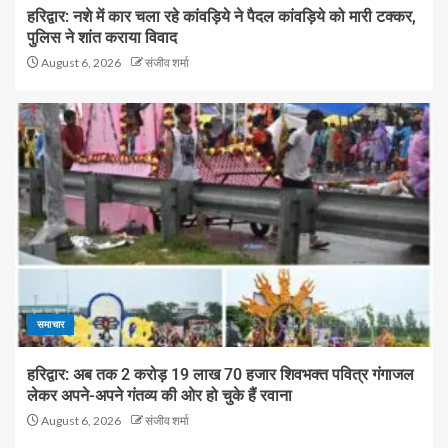
हरिद्वार: नशे में कार चला रहे कांवड़िये ने पैदल कांवड़िये को मारी टक्कर,
पुलिस ने शांत कराया विवाद
August 6, 2026
संजीव शर्मा
समाचार
हरिद्वार: अब तक 2 करोड़ 19 लाख 70 हजार शिवभक्त पवित्र गंगाजल
लेकर अपने-अपने गंतव्य की ओर हो चुके हैं रवाना
August 6, 2026
संजीव शर्मा