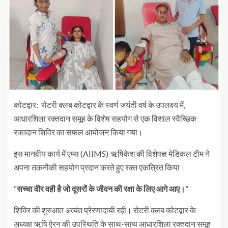
कोटद्वार: रोटरी क्लब कोटद्वार के स्वर्ण जयंती वर्ष के उपलक्ष्य में,
आधारशिला रक्तदान समूह के विशेष सहयोग से एक विशाल स्वैच्छिक
रक्तदान शिविर का सफल आयोजन किया गया।
इस मानवीय कार्य में एम्स (AIIMS) ऋषिकेश की विशेषज्ञ मेडिकल टीम ने
अपना तकनीकी सहयोग प्रदान करते हुए रक्त एकत्रित किया।
“
सच्चा वीर वही है जो दूसरों के जीवन की रक्षा के लिए आगे आए।
”
शिविर की शुरुआत अत्यंत प्रेरणादायी रही। रोटरी क्लब कोटद्वार के
अध्यक्ष ऋषि ऐरन की उपस्थिति के साथ-साथ आधारशिला रक्तदान समूह