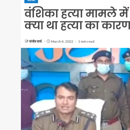
समाचार
वंशिका हत्या मामले म
क्या था हत्या का कार
संजीव शर्मा
March 4, 2022
1 min read