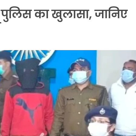
ें पुलिस का खुलासा, जानिए
ण