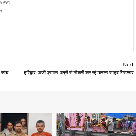
06991
m
Next
य जांच
हरिद्वार: फर्जी प्रमाण-पत्रों से नौकरी कर रहे मास्टर साहब गिरफ्तार