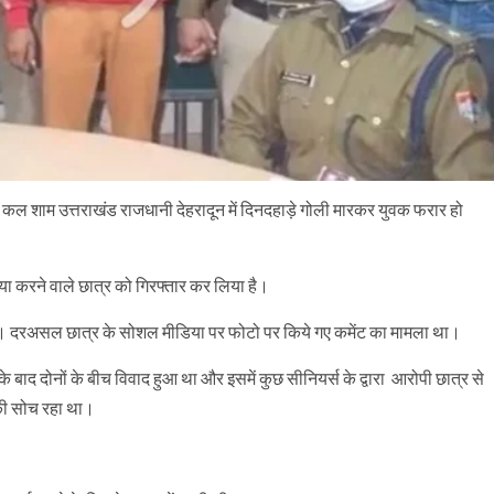
सल को कल शाम उत्तराखंड राजधानी देहरादून में दिनदहाड़े गोली मारकर युवक फरार हो
हत्या करने वाले छात्र को गिरफ्तार कर लिया है।
है। दरअसल छात्र के सोशल मीडिया पर फोटो पर किये गए कमेंट का मामला था।
े बाद दोनों के बीच विवाद हुआ था और इसमें कुछ सीनियर्स के द्वारा आरोपी छात्र से
 की सोच रहा था।