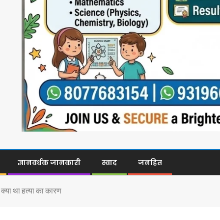
ज्ञानवर्धक जानकारी
स्वाद
जनहित
ए क्या था हत्या का कारण