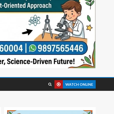
WATCH ONLINE