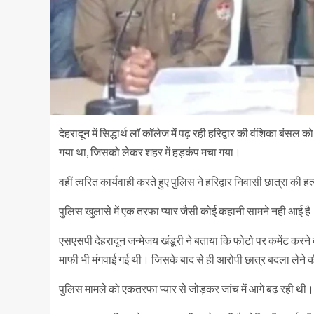
देहरादून में सिद्धार्थ लॉ कॉलेज में पढ़ रही हरिद्वार की वंशिका बं
गया था, जिसको लेकर शहर में हड़कंप मचा गया।
वहीं त्वरित कार्यवाही करते हुए पुलिस ने हरिद्वार निवासी छात्रा की 
पुलिस खुलासे में एक तरफा प्यार जैसी कोई कहानी सामने नही आई 
एसएसपी देहरादून जन्मेजय खंडूरी ने बताया कि फोटो पर कमेंट करने क
माफी भी मंगवाई गई थी। जिसके बाद से ही आरोपी छात्र बदला लेने
पुलिस मामले को एकतरफा प्यार से जोड़कर जांच में आगे बढ़ रही थी।