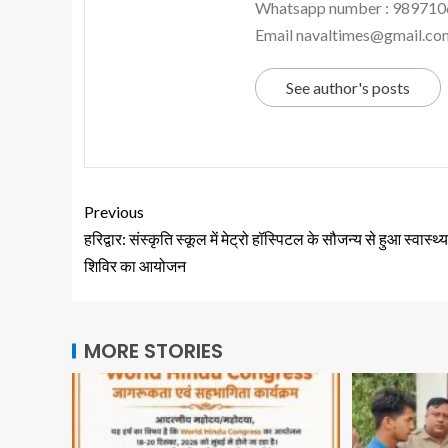
Whatsapp number : 98971
Email navaltimes@gmail.co
See author's posts
Previous
हरिद्वार: संस्कृति स्कूल में मेट्रो हॉस्पिटल के सौजन्य से हुआ स्वास्थ्
शिविर का आयोजन
MORE STORIES