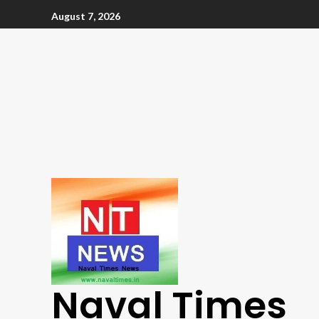
August 7, 2026
Naval Times