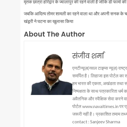
मृतक छात्रा हरिद्वार के ज्वालापुर की रहने वाली है जोकि डी फार्मा की
जबकि आदित्य तोमर शामली का रहने वाला था और अपनी सनक के चलते 
खंडूरी ने घटना का खुलासा किया
About The Author
संजीव शर्मा
एनटीन्यूज़(नवल टाइम्स न्यूज़) राष्ट्र
समर्पित है। लिहाजा इस पोर्टल का 
हम भारत की एकता, अखंडता तथा संप्र
निष्पक्षता के साथ पत्रकारिता धर्म क
अवैतनिक और स्वैक्षिक सेवा करने वाले
पोर्टल www.navaltimes.in पर प्
जरूरी नहीं है। प्रकाशित तमाम तथ्यो
contact : Sanjeev Sharma