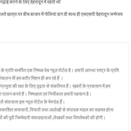
 पढ़ाई करने के लिए देहरादून में रहती थी
छात्रा पर बीच बाजार में गोलियां दाग दी साथ ही एसएसपी देहरादून जन्मेजय
 के प्रति समर्पित एक निष्पक्ष वेब न्यूज़ पोर्टल है। हमारी आस्था राष्ट्र के प्रति
संचालन भी हम बतौर मिशन ही कर रहे हैं ।
भुता की रक्षा के लिए दृढ़ता से संकल्पित हैं। ख़बरों के प्रकाशन में हम
ा पालन करते हैं। निष्पक्षता एवं निर्भीकता हमारी पहचान है।
 संवादाता इस न्यूज़ पोर्टल के मेरुदंड हैं।
रकाशित समाचारों, विचारों तथा आलेखों से संपादक मंडल का सहमत होना
ं की पूरी जिम्मेदारी संवाददाताओं ,लेखकों तथा विश्लेषकों की होगी।