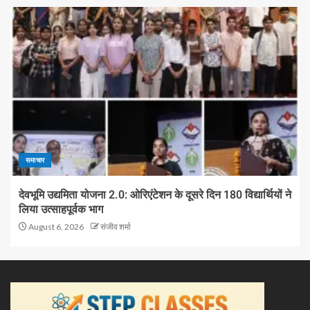
समाचार
देवभूमि उद्यमिता योजना 2.0: ओरिएंटेशन के दूसरे दिन 180 विद्यार्थियों ने
लिया उत्साहपूर्वक भाग
August 6, 2026
संजीव शर्मा