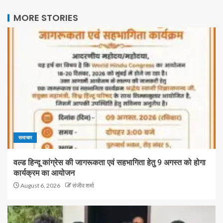
MORE STORIES
समाचार
वल्ड हिन्दू कांग्रेस की जागरूकता एवं सहभागिता हेतु 9 अगस्त को होगा
कार्यक्रम का आयोजन
August 6, 2026
संजीव शर्मा