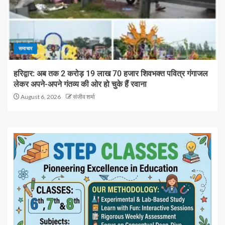
समाचार
हरिद्वार: अब तक 2 करोड़ 19 लाख 70 हजार शिवभक्त पवित्र गंगाजल
लेकर अपने-अपने गंतव्य की ओर हो चुके हैं रवाना
August 6, 2026
संजीव शर्मा