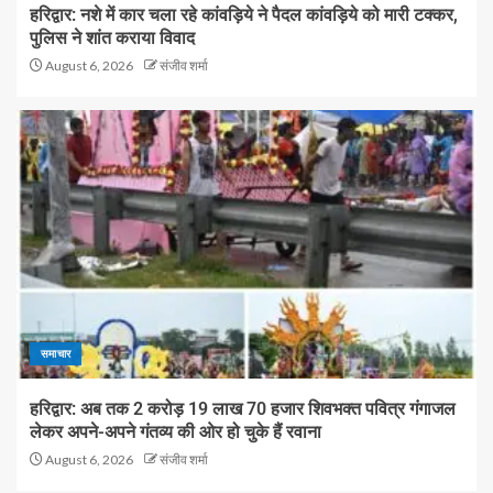
हरिद्वार: नशे में कार चला रहे कांवड़िये ने पैदल कांवड़िये को मारी टक्कर,
पुलिस ने शांत कराया विवाद
August 6, 2026
संजीव शर्मा
समाचार
हरिद्वार: अब तक 2 करोड़ 19 लाख 70 हजार शिवभक्त पवित्र गंगाजल
लेकर अपने-अपने गंतव्य की ओर हो चुके हैं रवाना
August 6, 2026
संजीव शर्मा