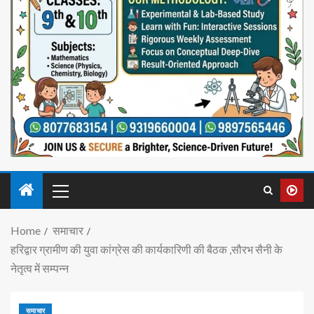
Home
समाचार
हरिद्वार ग्रामीण की युवा कांग्रेस की कार्यकारिणी की बैठक ,सौरभ सैनी के
नेतृत्व में सम्पन्न
समाचार