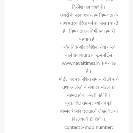
निरपेक्ष भाव रखते हैं।
ख़बरों के प्रकाशन में हम निष्पक्षता के
साथ पत्रकारिता धर्म का पालन करते
हैं। निष्पक्षता एवं निर्भीकता हमारी
पहचान है ।
अवैतनिक और स्वैक्षिक सेवा करने
वाले संवादाता इस न्यूज़ पोर्टल
www.navaltimes.in के मेरुदंड
हैं।
पोर्टल पर प्रकाशित समाचारों ,विचारों
तथा आलेखों से संपादक मंडल का
सहमत होना जरूरी नहीं है ।
प्रकाशित तमाम तथ्यों की पूरी
जिम्मेदारी संवाददाताओं ,लेखकों तथा
विश्लेषकों की होगी ।
contact :- mob. number: