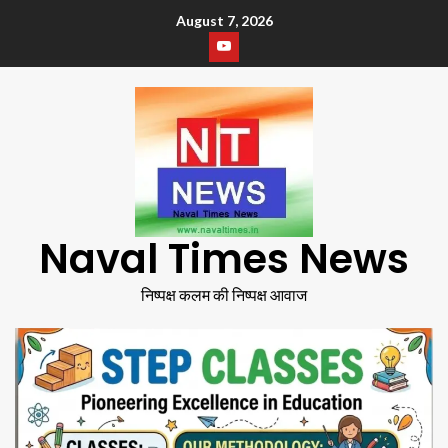
August 7, 2026
Naval Times News
निष्पक्ष कलम की निष्पक्ष आवाज