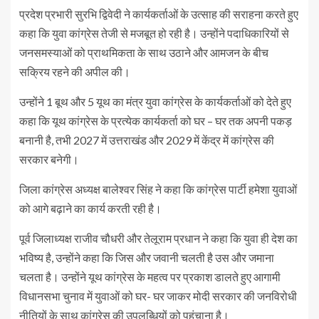
प्रदेश प्रभारी सुरभि द्विवेदी ने कार्यकर्ताओं के उत्साह की सराहना करते हुए
कहा कि युवा कांग्रेस तेजी से मजबूत हो रही है। उन्होंने पदाधिकारियों से
जनसमस्याओं को प्राथमिकता के साथ उठाने और आमजन के बीच
सक्रिय रहने की अपील की।
उन्होंने 1 बूथ और 5 यूथ का मंत्र युवा कांग्रेस के कार्यकर्ताओं को देते हुए
कहा कि यूथ कांग्रेस के प्रत्येक कार्यकर्ता को घर – घर तक अपनी पकड़
बनानी है, तभी 2027 में उत्तराखंड और 2029 में केंद्र में कांग्रेस की
सरकार बनेगी।
जिला कांग्रेस अध्यक्ष बालेश्वर सिंह ने कहा कि कांग्रेस पार्टी हमेशा युवाओं
को आगे बढ़ाने का कार्य करती रही है।
पूर्व जिलाध्यक्ष राजीव चौधरी और तेलूराम प्रधान ने कहा कि युवा ही देश का
भविष्य है, उन्होंने कहा कि जिस और जवानी चलती है उस और जमाना
चलता है। उन्होंने यूथ कांग्रेस के महत्व पर प्रकाश डालते हुए आगामी
विधानसभा चुनाव में युवाओं को घर- घर जाकर मोदी सरकार की जनविरोधी
नीतियों के साथ कांग्रेस की उपलब्धियों को पहुंचाना है।