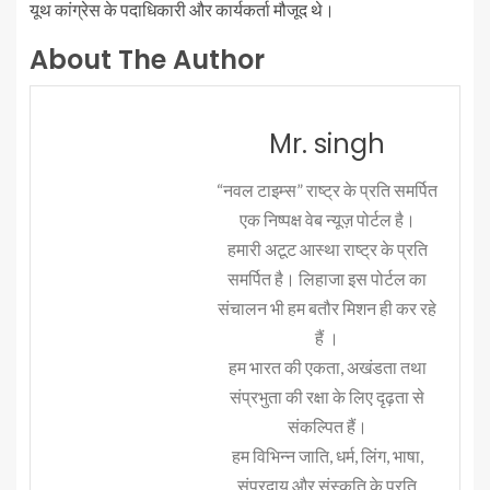
यूथ कांग्रेस के पदाधिकारी और कार्यकर्ता मौजूद थे।
About The Author
Mr. singh
“नवल टाइम्स” राष्ट्र के प्रति समर्पित
एक निष्पक्ष वेब न्यूज़ पोर्टल है।
हमारी अटूट आस्था राष्ट्र के प्रति
समर्पित है। लिहाजा इस पोर्टल का
संचालन भी हम बतौर मिशन ही कर रहे
हैं ।
हम भारत की एकता, अखंडता तथा
संप्रभुता की रक्षा के लिए दृढ़ता से
संकल्पित हैं।
हम विभिन्न जाति, धर्म, लिंग, भाषा,
संप्रदाय और संस्कृति के प्रति