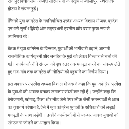
रानीपुर विधानसभा अध्यक्ष सौरभ सैनी के नेतृत्व में ज्वालापुर स्थित एक
होटल में संपन्न हुई।
जििनमें युवा कांग्रेस के नवनिर्वाचित प्रदेश अध्यक्ष विशाल भोजक, प्रदेश
प्रभारी सुरभि द्विवेदी और सहप्रभारी हरनीत कौर बरार मुख्य रूप से
उपस्थित रहे।
बैठक में युवा कांग्रेस के विस्तार, युवाओं की भागीदारी बढ़ाने, आगामी
राजनीतिक कार्यक्रमों और जनहित के मुद्दों को लेकर विस्तार से चर्चा की
गई। कार्यकर्ताओं ने संगठन को बूथ स्तर तक मजबूत करने का संकल्प लेते
हुए गांव-गांव तक कांग्रेस की नीतियों को पहुंचाने का निर्णय लिया।
इस अवसर पर प्रदेश अध्यक्ष विशाल भोजक ने कहा कि युवा कांग्रेस प्रदेश
के युवाओं की आवाज बनकर लगातार संघर्ष कर रही है। उन्होंने कहा कि
बेरोजगारी, महंगाई, शिक्षा और नीट जैसे पेपर लीक जैसी समस्याओं से आज
का युवावर्ग परेशान है, ऐसे में युवा कांग्रेस युवाओं के अधिकारों की लड़ाई
मजबूती के साथ लड़ेगी। उन्होंने कार्यकर्ताओं से घर-घर जाकर युवाओं को
संगठन से जोड़ने का आह्वान किया।