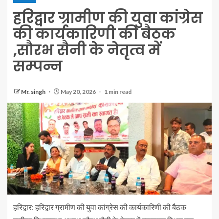
हरिद्वार ग्रामीण की युवा कांग्रेस
की कार्यकारिणी की बैठक
,सौरभ सैनी के नेतृत्व में
सम्पन्न
Mr. singh
May 20, 2026
1 min read
हरिद्वार: हरिद्वार ग्रामीण की युवा कांग्रेस की कार्यकारिणी की बैठक