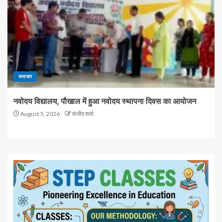
समाचार
नवोदय विद्यालय, पौखाल में हुआ नवोदय स्थापना दिवस का आयोजन
August 5, 2026
संजीव शर्मा