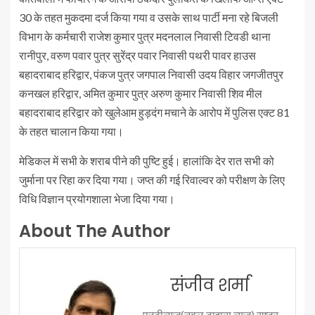
30 के तहत मुकदमा दर्ज किया गया व उसके साथ पार्टी मना रहे बिजली
विभाग के कर्मचारी राजेश कुमार पुत्र मदनलाल निवासी टिवडी थाना
रानीपुर, वरुण पवार पुत्र सुरेंद्र पवार निवासी पथरी पावर हाउस
बहादराबाद हरिद्वार, पंकज पुत्र जगपाल निवासी उदय विहार जगजीतपुर
कनखल हरिद्वार, अमित कुमार पुत्र अरुण कुमार निवासी शिव मील
बहादराबाद हरिद्वार को खुलेआम हुड़दंग मचाने के आरोप में पुलिस एक्ट 81
के तहत चालान किया गया।
मेडिकल में सभी के शराब पीने की पुष्टि हुई। हालांकि देर रात सभी को
जुर्माना पर रिहा कर दिया गया। जप्त की गई रिवाल्वर को परीक्षण के लिए
विधि विज्ञान प्रयोगशाला भेजा दिया गया।
About The Author
संजीव शर्मा
एनटीन्यूज़(नवल टाइम्स न्यूज़) राष्ट्र