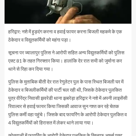
हरिद्वार: नशे में हुड़दंग करना व हवाई फायर करना बिजली महकमे के एक
ठेकेदार व विद्युतकर्मियों को महंगा पड़ा।
सूचना पर ज्वालापुर पुलिस ने आरोपी सहित अन्य विद्युतकर्मियों को पुलिस
एक्ट 81 के तहत गिरफ्तार किया। हालांकि देर रात सभी को जुर्माना कर
थाने से रिहा कर दिया गया।
पुलिस के मुताबिक बीती देर रात रेगुलेटर पुल के पास स्थित बिजली घर में
ठेकेदार व बिजलीकर्मियों की पार्टी चल रही थी, जिसके ठेकेदार पुलकित
पुत्र वीरेंद्र निवासी झवरेडी थाना झबरेड़ा हरिद्वार ने नशे में अपनी लाइसेंसी
रिवाल्वर से हवाई फायर किया जिसकी आवाज सुन गश्त कर रहे चेतक
पुलिस कर्मी वहा पहुंचे। जिसके बाद फायरिंग के आरोपी ठेकेदार पुलकित व
4 विद्युतकर्मियों को हिरासत में लेकर थाने लाया गया।
कोतवाली में फायरिंग के आरोपी ठेकेदार पुलकित के खिलाफ आर्म्स एक्ट