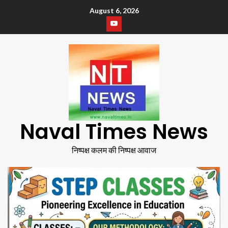
August 6, 2026
Naval Times News
निष्पक्ष कलम की निष्पक्ष आवाज