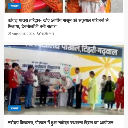
समाचार
कांवड़ यात्रा हरिद्वार- खोए 6वर्षीय मासूम को सकुशल परिजनों से
मिलाया, टेक्नोलॉजी बनी सहारा
August 5, 2026
संजीव शर्मा
समाचार
नवोदय विद्यालय, पौखाल में हुआ नवोदय स्थापना दिवस का आयोजन