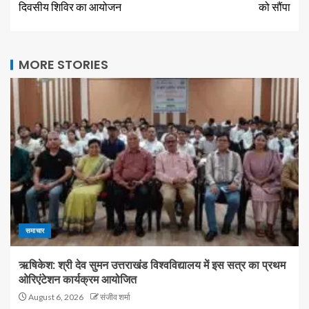
दिवसीय शिविर का आयोजन
को सौंपा
MORE STORIES
समाचार
ऋषिकेश: श्री देव सुमन उत्तराखंड विश्वविद्यालय में इस सत्र का प्रथम
ओरिएंटेशन कार्यक्रम आयोजित
August 6, 2026
संजीव शर्मा