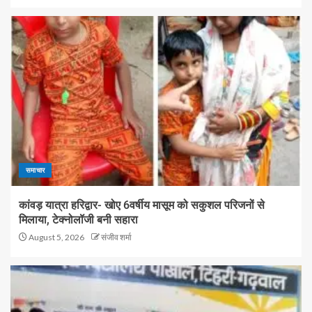
समाचार
कांवड़ यात्रा हरिद्वार- खोए 6वर्षीय मासूम को सकुशल परिजनों से
मिलाया, टेक्नोलॉजी बनी सहारा
August 5, 2026
संजीव शर्मा