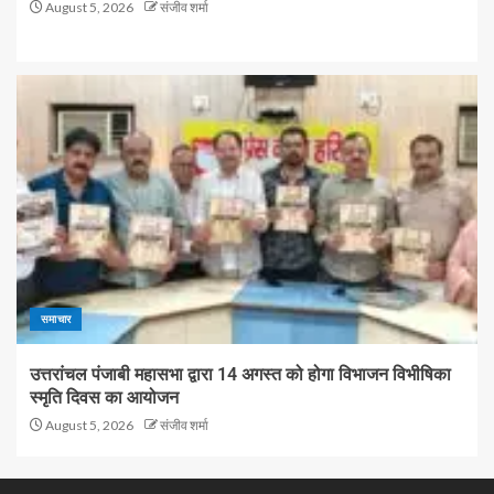
August 5, 2026
संजीव शर्मा
समाचार
उत्तरांचल पंजाबी महासभा द्वारा 14 अगस्त को होगा विभाजन विभीषिका
स्मृति दिवस का आयोजन
August 5, 2026
संजीव शर्मा