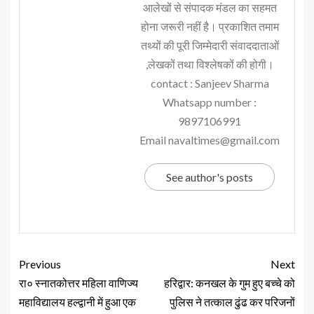
आलेखों से संपादक मंडल का सहमत
होना जरूरी नहीं है। प्रकाशित तमाम
तथ्यों की पूरी जिम्मेदारी संवाददाताओं
,लेखकों तथा विश्लेषकों की होगी।
contact : Sanjeev Sharma
Whatsapp number :
9897106991
Email navaltimes@gmail.com
See author's posts
Previous
Next
रा० स्नातकोत्तर महिला वाणिज्य
हरिद्वार: कनखल के गुम हुए बच्चे को
महाविद्यालय हल्द्वानी में हुआ एक
पुलिस ने तत्काल ढुंढ कर परिजनों