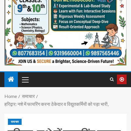
Home
समाचार
हरिद्वार: नशे में फायरिंग करना ठेकेदार व विद्युतकर्मियों को पड़ा भारी,
समाचार