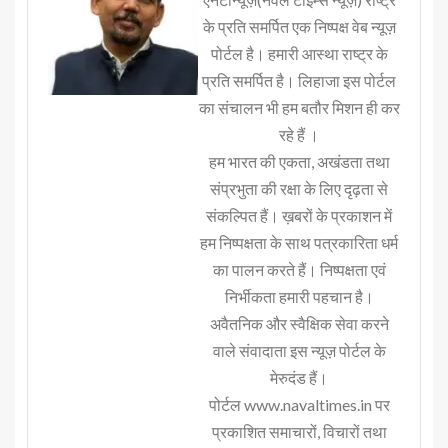
के प्रति समर्पित एक निष्पक्ष वेब न्यूज़
पोर्टल है। हमारी आस्था राष्ट्र के
प्रति समर्पित है। लिहाजा इस पोर्टल
का संचालन भी हम बतौर मिशन ही कर
रहे हैं ।
हम भारत की एकता, अखंडता तथा
संप्रभुता की रक्षा के लिए दृढ़ता से
संकल्पित हैं। ख़बरों के प्रकाशन में
हम निष्पक्षता के साथ पत्रकारिता धर्म
का पालन करते हैं। निष्पक्षता एवं
निर्भीकता हमारी पहचान है।
अवैतनिक और स्वैक्षिक सेवा करने
वाले संवादाता इस न्यूज़ पोर्टल के
मेरुदंड हैं।
पोर्टल www.navaltimes.in पर
प्रकाशित समाचारों, विचारों तथा