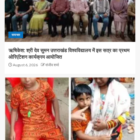
समाचार
ऋषिकेश: श्री देव सुमन उत्तराखंड विश्वविद्यालय में इस सत्र का प्रथम
ओरिएंटेशन कार्यक्रम आयोजित
August 6, 2026
संजीव शर्मा