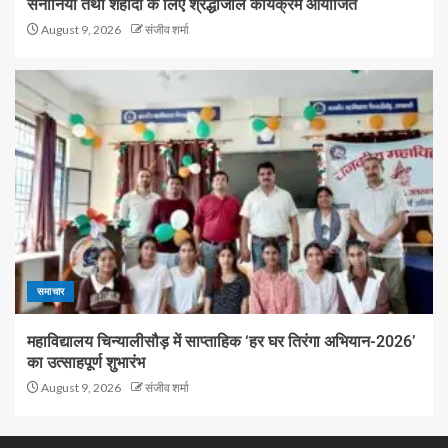
सेनानियों तथा शहीदों के लिए श्रद्धांजलि कार्यक्रम आयोजित
August 9, 2026
संजीव शर्मा
समाचार
महाविद्यालय चिन्यालीसौड़ में साप्ताहिक ‘हर घर तिरंगा अभियान-2026’
का उत्साहपूर्ण शुभारंभ
August 9, 2026
संजीव शर्मा