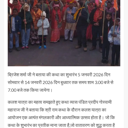
ब्रिजेश शर्मा जी ने बताया की कथा का शुभारंभ 5 जनवरी 2026 दिन
सोमवार से 14 जनवरी 2026 दिन बुधवार तक समय शाम 3.00 बजे से
7.00 बजे तक किया जायेगा।
कलश यात्रा का महत्व समझाते हुए कथा व्यास पंडित प्रदीप गोस्वामी
महाराज जी ने बताया कि श्री राम कथा के दौरान कलश यात्रा का
आयोजन एक अत्यंत मंगलकारी और आध्यात्मिक उत्सव होता है। जो कि
कथा के शुभारंभ का प्रतीक माना जाता है,जो वातावरण को शुद्ध करता है