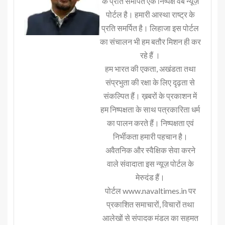
के प्रति समर्पित एक निष्पक्ष वेब न्यूज़
पोर्टल है। हमारी आस्था राष्ट्र के
प्रति समर्पित है। लिहाजा इस पोर्टल
का संचालन भी हम बतौर मिशन ही कर
रहे हैं ।
हम भारत की एकता, अखंडता तथा
संप्रभुता की रक्षा के लिए दृढ़ता से
संकल्पित हैं। ख़बरों के प्रकाशन में
हम निष्पक्षता के साथ पत्रकारिता धर्म
का पालन करते हैं। निष्पक्षता एवं
निर्भीकता हमारी पहचान है।
अवैतनिक और स्वैक्षिक सेवा करने
वाले संवादाता इस न्यूज़ पोर्टल के
मेरुदंड हैं।
पोर्टल www.navaltimes.in पर
प्रकाशित समाचारों, विचारों तथा
आलेखों से संपादक मंडल का सहमत