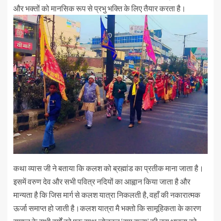
और भक्तों को मानसिक रूप से प्रभु भक्ति के लिए तैयार करता है।
कथा व्यास जी ने बताया कि कलश को ब्रह्मांड का प्रतीक माना जाता है।
इसमें वरुण देव और सभी पवित्र नदियों का आह्वान किया जाता है और ​
मान्यता है कि जिस मार्ग से कलश यात्रा निकलती है, वहाँ की नकारात्मक
ऊर्जा समाप्त हो जाती है।कलश यात्रा मै भक्तो कि सामूहिकता के कारण ​