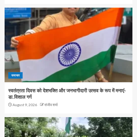
समाचार
स्वतंत्रता दिवस को देशभक्ति और जनभागीदारी उत्सव के रूप में मनाएं-
डा.विशाल गर्ग
August 9, 2026
संजीव शर्मा