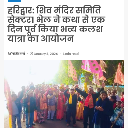
हरिद्वार: शिव मंदिर समिति
सेक्टर1 भेल ने कथा से एक
दिन पूर्व किया भव्य कलश
यात्रा का आयोजन
संजीव शर्मा
January 5, 2026
1 min read