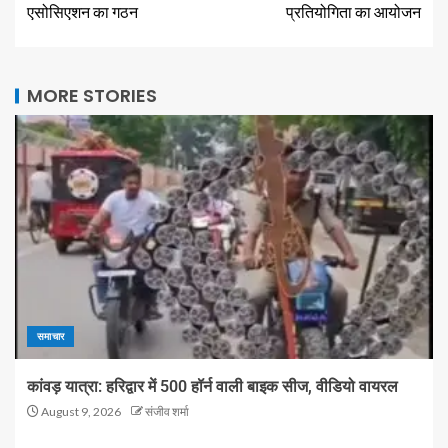
एसोसिएशन का गठन
प्रतियोगिता का आयोजन
MORE STORIES
समाचार
कांवड़ यात्रा: हरिद्वार में 500 हॉर्न वाली बाइक सीज, वीडियो वायरल
August 9, 2026
संजीव शर्मा