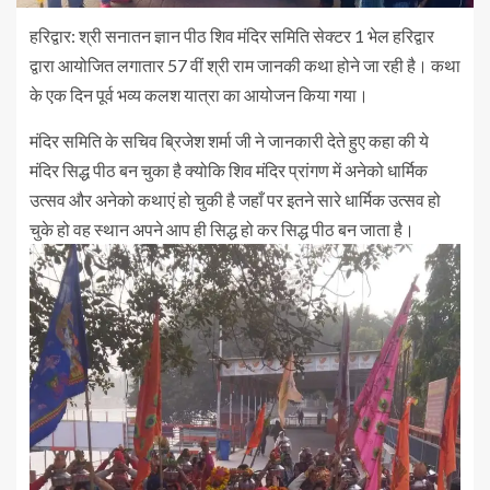
हरिद्वार: श्री सनातन ज्ञान पीठ शिव मंदिर समिति सेक्टर 1 भेल हरिद्वार
द्वारा आयोजित लगातार 57 वीं श्री राम जानकी कथा होने जा रही है। कथा
के एक दिन पूर्व भव्य कलश यात्रा का आयोजन किया गया।
मंदिर समिति के सचिव ब्रिजेश शर्मा जी ने जानकारी देते हुए कहा की ये
मंदिर सिद्ध पीठ बन चुका है क्योकि शिव मंदिर प्रांगण में अनेको धार्मिक
उत्सव और अनेको कथाएं हो चुकी है जहाँ पर इतने सारे धार्मिक उत्सव हो
चुके हो वह स्थान अपने आप ही सिद्ध हो कर सिद्ध पीठ बन जाता है।