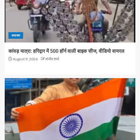
समाचार
कांवड़ यात्रा: हरिद्वार में 500 हॉर्न वाली बाइक सीज, वीडियो वायरल
August 9, 2026
संजीव शर्मा