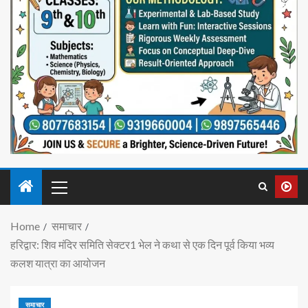
Home
समाचार
हरिद्वार: शिव मंदिर समिति सेक्टर1 भेल ने कथा से एक दिन पूर्व किया भव्य
कलश यात्रा का आयोजन
समाचार