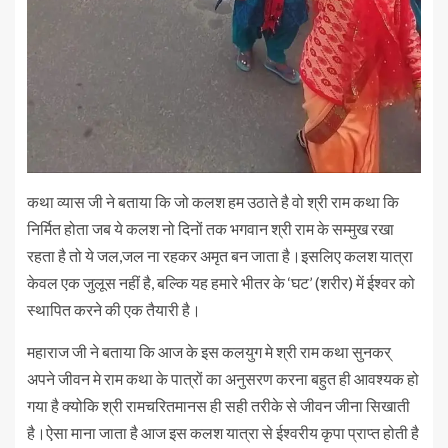
कथा व्यास जी ने बताया कि जो कलश हम उठाते है वो श्री राम कथा कि
निर्मित होता जब ये कलश नो दिनों तक भगवान श्री राम के सम्मुख रखा
रहता है तो ये जल,जल ना रहकर अमृत बन जाता है।इसलिए कलश यात्रा
केवल एक जुलूस नहीं है, बल्कि यह हमारे भीतर के ‘घट’ (शरीर) में ईश्वर को
स्थापित करने की एक तैयारी है।
महाराज जी ने बताया कि आज के इस कलयुग मे श्री राम कथा सुनकर्
अपने जीवन मे राम कथा के पात्रों का अनुसरण करना बहुत ही आवश्यक हो
गया है क्योकि श्री रामचरितमानस ही सही तरीके से जीवन जीना सिखाती
है।ऐसा माना जाता है आज इस कलश यात्रा से ईश्वरीय कृपा प्राप्त होती है