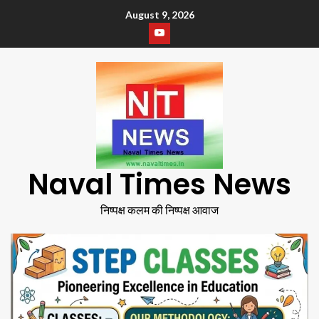
August 9, 2026
Naval Times News
निष्पक्ष कलम की निष्पक्ष आवाज