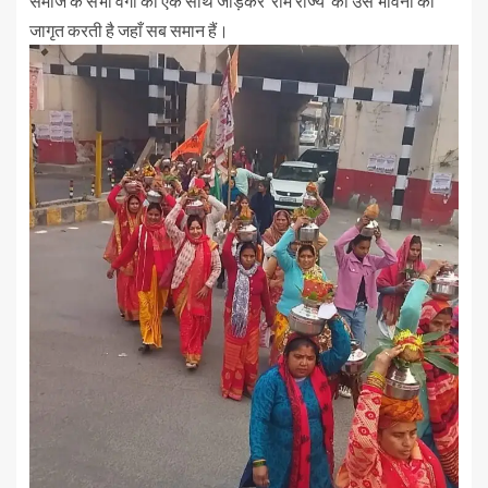
समाज के सभी वर्गों को एक साथ जोड़कर ‘राम राज्य’ की उस भावना को
जागृत करती है जहाँ सब समान हैं।