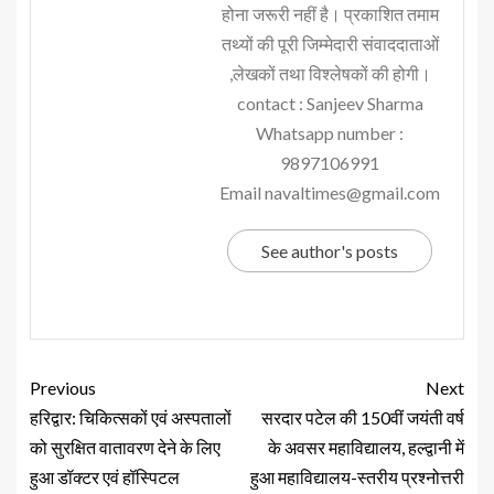
होना जरूरी नहीं है। प्रकाशित तमाम
तथ्यों की पूरी जिम्मेदारी संवाददाताओं
,लेखकों तथा विश्लेषकों की होगी।
contact : Sanjeev Sharma
Whatsapp number :
9897106991
Email navaltimes@gmail.com
See author's posts
Previous
Next
हरिद्वार: चिकित्सकों एवं अस्पतालों
सरदार पटेल की 150वीं जयंती वर्ष
को सुरक्षित वातावरण देने के लिए
के अवसर महाविद्यालय, हल्द्वानी में
हुआ डॉक्टर एवं हॉस्पिटल
हुआ महाविद्यालय-स्तरीय प्रश्नोत्तरी