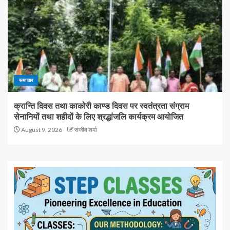
समाचार
क्रान्ति दिवस तथा काकोरी काण्ड दिवस पर स्वतंत्रता संग्राम
सेनानियों तथा शहीदों के लिए श्रद्धांजलि कार्यक्रम आयोजित
August 9, 2026
संजीव शर्मा