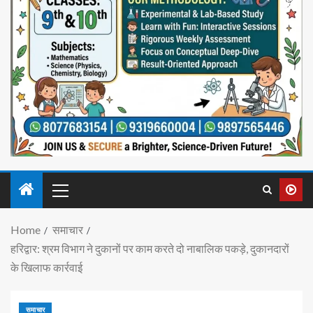
Home
समाचार
हरिद्वार: श्रम विभाग ने दुकानों पर काम करते दो नाबालिक पकड़े, दुकानदारों
के खिलाफ कार्रवाई
समाचार