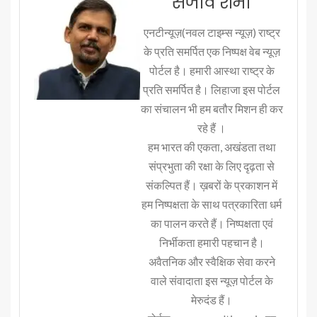
संजीव शर्मा
एनटीन्यूज़(नवल टाइम्स न्यूज़) राष्ट्र
के प्रति समर्पित एक निष्पक्ष वेब न्यूज़
पोर्टल है। हमारी आस्था राष्ट्र के
प्रति समर्पित है। लिहाजा इस पोर्टल
का संचालन भी हम बतौर मिशन ही कर
रहे हैं ।
हम भारत की एकता, अखंडता तथा
संप्रभुता की रक्षा के लिए दृढ़ता से
संकल्पित हैं। ख़बरों के प्रकाशन में
हम निष्पक्षता के साथ पत्रकारिता धर्म
का पालन करते हैं। निष्पक्षता एवं
निर्भीकता हमारी पहचान है।
अवैतनिक और स्वैक्षिक सेवा करने
वाले संवादाता इस न्यूज़ पोर्टल के
मेरुदंड हैं।