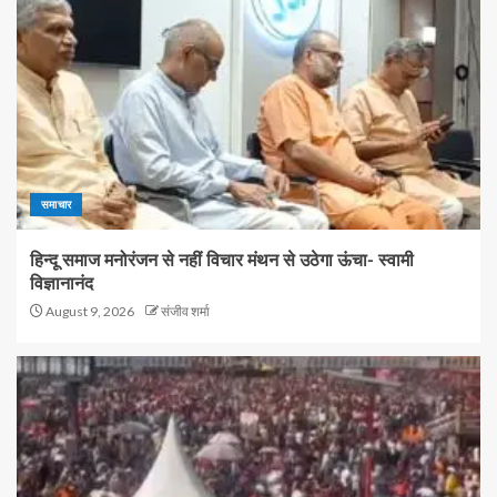
समाचार
हिन्दू समाज मनोरंजन से नहीं विचार मंथन से उठेगा ऊंचा- स्वामी
विज्ञानानंद
August 9, 2026
संजीव शर्मा