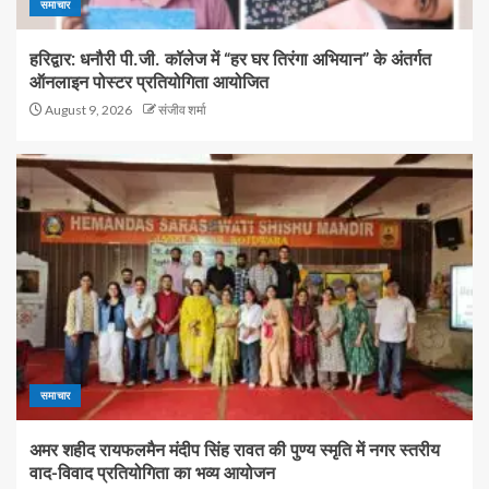
समाचार
हरिद्वार: धनौरी पी.जी. कॉलेज में “हर घर तिरंगा अभियान” के अंतर्गत
ऑनलाइन पोस्टर प्रतियोगिता आयोजित
August 9, 2026
संजीव शर्मा
समाचार
अमर शहीद रायफलमैन मंदीप सिंह रावत की पुण्य स्मृति में नगर स्तरीय
वाद-विवाद प्रतियोगिता का भव्य आयोजन