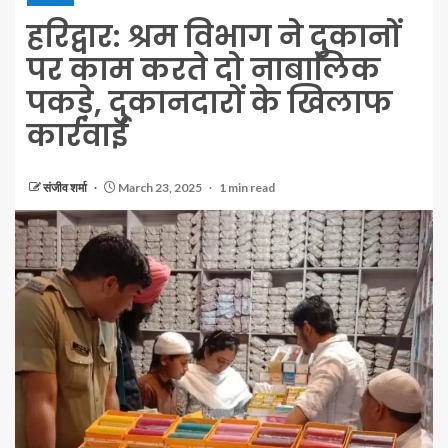
हरिद्वार: श्रम विभाग ने दुकानों
पर काम करते दो नाबालिक
पकड़े, दुकानदारों के खिलाफ
कार्रवाई
संजीव शर्मा
March 23, 2025
1 min read