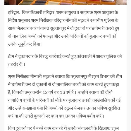
हरिद्वार: जिलाधिकारी हरिद्वार, श्रम आयुक्त व सहायक श्रम आयुक्त के
निर्देश अनुसार श्रम निरीक्षक हरिद्वार मीनाक्षी भट्ट ने स्थानीय पुलिस के
साथ मिलकर नगर पंचायत सुल्तानपुर में दो दुकानों पर छापेमारी करते हुए
दो नाबालिक बच्चों को पकड़ा और उनके परिजनों को बुलाकर बच्चों को
उनके सुपुर्द कर दिया।
टीम ने दुकानदार के विरुद्ध कार्रवाई करते हुए कोतवाली में आकर पुलिस को
तहरीर दी।
श्रम निरीक्षक मीनाक्षी भट्ट ने बताया कि सुल्तानपुर में श्रम विभाग की टीम
ने छापेमारी कर दो दुकानों से दो नाबालिक बच्चों को काम करते हुए पकड़ा
है, जिनकी उम्र करीब 12 वर्ष वह 13 वर्ष है। उन्होंने बताया की दोनों
नाबालिग बच्चों के परिजनों को मौके पर बुलाकर उनकी काउंसलिंग की गई
और उन्हें समझाया गया कि बच्चों को स्कूल भेजकर उनका भविष्य सुरक्षित
करें ना की उनसे दुकानों पर काम कर उनका भविष्य बर्बाद करें।
जिन दुकानों पर ये बच्चे काम कर रहे थे उनके संचालकों के खिलाफ श्रम