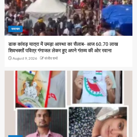
समाचार
डाक कांवड़ यात्रा में उमड़ा आस्था का सैलाब- आज 60.70 लाख
शिवभक्तों पवित्र गंगाजल लेकर हुए अपने गंतव्य की ओर रवाना
August 9, 2026
संजीव शर्मा