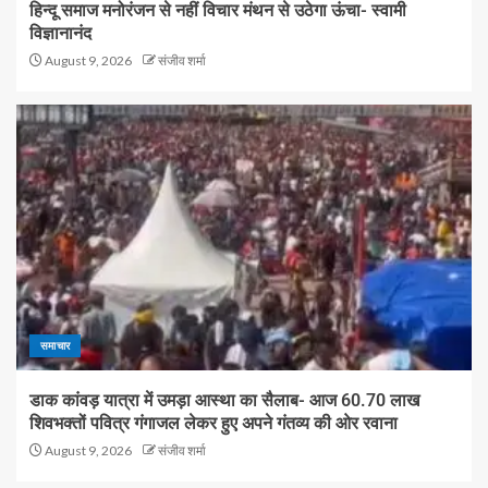
हिन्दू समाज मनोरंजन से नहीं विचार मंथन से उठेगा ऊंचा- स्वामी
विज्ञानानंद
August 9, 2026
संजीव शर्मा
समाचार
डाक कांवड़ यात्रा में उमड़ा आस्था का सैलाब- आज 60.70 लाख
शिवभक्तों पवित्र गंगाजल लेकर हुए अपने गंतव्य की ओर रवाना
August 9, 2026
संजीव शर्मा