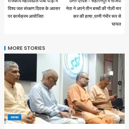
राजकीय महाविद्याल पाबौ पौड़ी में
उत्तर प्रदेश – सहारनपुर में भाजपा
विश्व जल संरक्षण दिवस के अवसर
नेता ने अपने तीन बच्चों की गोली मार
पर कार्यक्रम आयोजित
कर की हत्या ,पत्नी गंभीर रूप से
घायल
MORE STORIES
समाचार