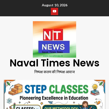
August 10, 2026
Naval Times News
निष्पक्ष कलम की निष्पक्ष आवाज