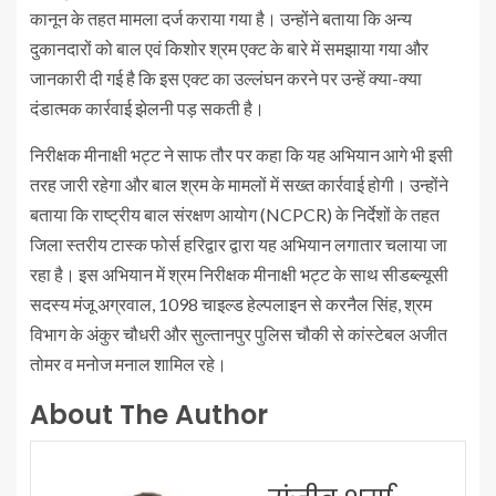
कानून के तहत मामला दर्ज कराया गया है। उन्होंने बताया कि अन्य
दुकानदारों को बाल एवं किशोर श्रम एक्ट के बारे में समझाया गया और
जानकारी दी गई है कि इस एक्ट का उल्लंघन करने पर उन्हें क्या-क्या
दंडात्मक कार्रवाई झेलनी पड़ सकती है।
निरीक्षक मीनाक्षी भट्ट ने साफ तौर पर कहा कि यह अभियान आगे भी इसी
तरह जारी रहेगा और बाल श्रम के मामलों में सख्त कार्रवाई होगी। उन्होंने
बताया कि राष्ट्रीय बाल संरक्षण आयोग (NCPCR) के निर्देशों के तहत
जिला स्तरीय टास्क फोर्स हरिद्वार द्वारा यह अभियान लगातार चलाया जा
रहा है। इस अभियान में श्रम निरीक्षक मीनाक्षी भट्ट के साथ सीडब्ल्यूसी
सदस्य मंजू अग्रवाल, 1098 चाइल्ड हेल्पलाइन से करनैल सिंह, श्रम
विभाग के अंकुर चौधरी और सुल्तानपुर पुलिस चौकी से कांस्टेबल अजीत
तोमर व मनोज मनाल शामिल रहे।
About The Author