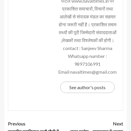
पोर्टल www.navaltimes.in पर
प्रकाशित समाचारों, विचारों तथा
आलेखों से संपादक मंडल का सहमत
होना जरूरी नहीं है। प्रकाशित तमाम
तथ्यों की पूरी जिम्मेदारी संवाददाताओं
,लेखकों तथा विश्लेषकों की होगी।
contact : Sanjeev Sharma
Whatsapp number :
9897106991
Email navaltimes@gmail.com
See author's posts
Previous
Next