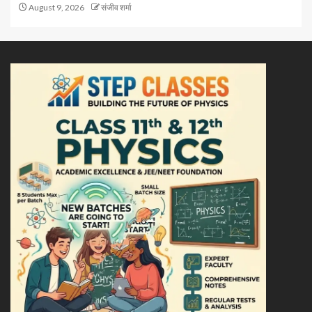
August 9, 2026
संजीव शर्मा