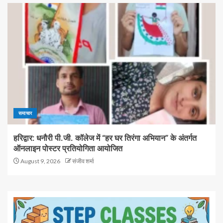
समाचार
हरिद्वार: धनौरी पी.जी. कॉलेज में “हर घर तिरंगा अभियान” के अंतर्गत
ऑनलाइन पोस्टर प्रतियोगिता आयोजित
August 9, 2026
संजीव शर्मा