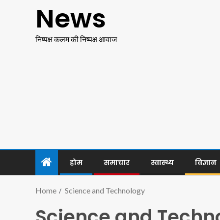
News
निष्पक्ष कलम की निष्पक्ष आवाज
होम
समाचार
स्वास्थ्य
विज्ञान
Home
Science and Technology
Science and Techn