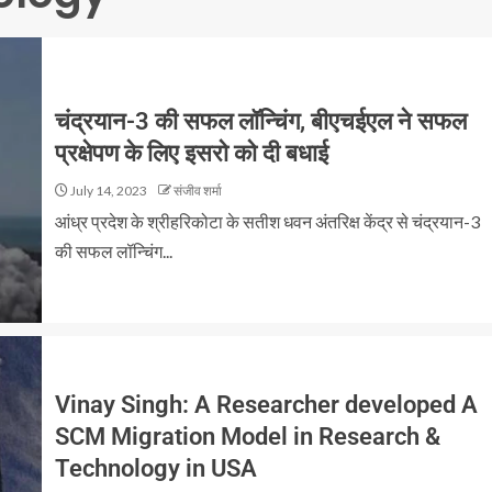
चंद्रयान-3 की सफल लॉन्चिंग, बीएचईएल ने सफल
प्रक्षेपण के लिए इसरो को दी बधाई
July 14, 2023
संजीव शर्मा
आंध्र प्रदेश के श्रीहरिकोटा के सतीश धवन अंतरिक्ष केंद्र से चंद्रयान-3
की सफल लॉन्चिंग...
Vinay Singh: A Researcher developed A
SCM Migration Model in Research &
Technology in USA