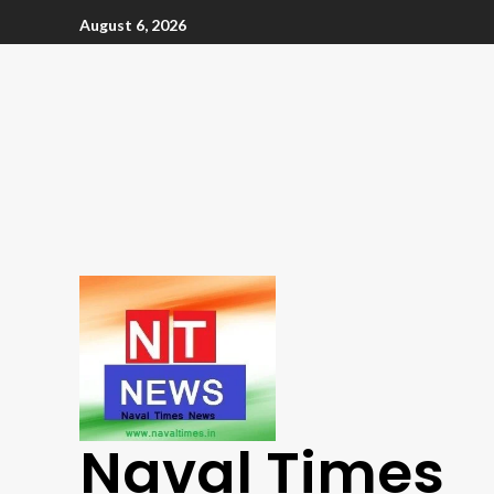
August 6, 2026
Naval Times