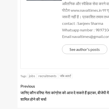
अवैतनिक और स्वैक्षिक सेवा करने वाले
पोर्टल www.navaltimes.in पर प्
जरूरी नहीं है। प्रकाशित तमाम तथ्यो
contact : Sanjeev Sharma
Whatsapp number : 98971
Email navaltimes@gmail.co
See author's posts
jobs
recruitments
जॉब अलर्ट
Tags:
Previous
जानिए कौन वरिष्ठ नेता कांग्रेस को आज दे सकते हैं झटका, बीजेपी में
शामिल होने की चर्चा