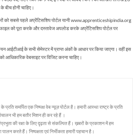
ल के बीच होनी चाहिए।
दवारों को सबसे पहले अप्रेंटिसशिप पोर्टल यानी www.apprenticeshipindia.org
्रोफाइल को पूरा करके और दस्तावेज अपलोड करके अप्रेंटिसशिप पोर्टल पर
चयन आईटीआई के सभी सेमेस्टर में प्राप्त अंकों के आधार पर किया जाएगा। वहीं इस
दवारों को आधिकारिक वेबसाइट पर विजिट करना चाहिए।
 के प्रति समर्पित एक निष्पक्ष वेब न्यूज़ पोर्टल है। हमारी आस्था राष्ट्र के प्रति
संचालन भी हम बतौर मिशन ही कर रहे हैं ।
भुता की रक्षा के लिए दृढ़ता से संकल्पित हैं। ख़बरों के प्रकाशन में हम
ा पालन करते हैं। निष्पक्षता एवं निर्भीकता हमारी पहचान है।