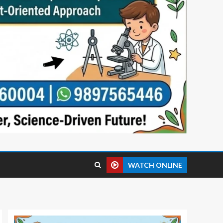
WATCH ONLINE