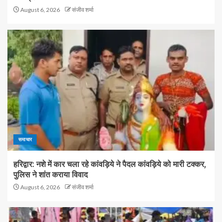
August 6, 2026
संजीव शर्मा
समाचार
हरिद्वार: नशे में कार चला रहे कांवड़िये ने पैदल कांवड़िये को मारी टक्कर,
पुलिस ने शांत कराया विवाद
August 6, 2026
संजीव शर्मा