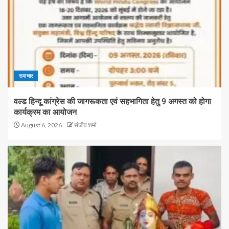
समाचार
वल्ड हिन्दू कांग्रेस की जागरूकता एवं सहभागिता हेतु 9 अगस्त को होगा
कार्यक्रम का आयोजन
August 6, 2026
संजीव शर्मा