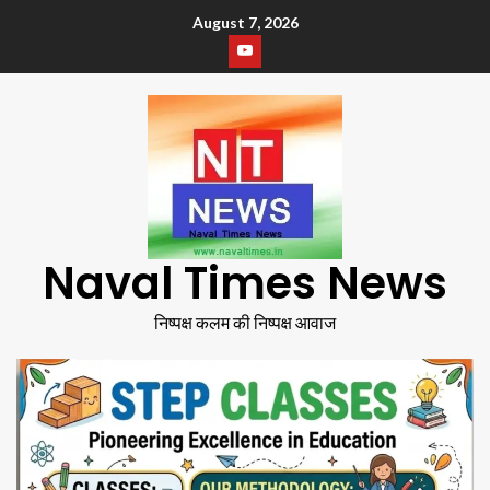
August 7, 2026
Naval Times News
निष्पक्ष कलम की निष्पक्ष आवाज