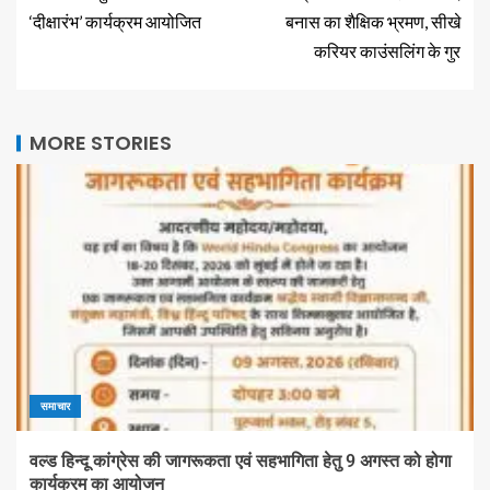
‘दीक्षारंभ’ कार्यक्रम आयोजित
बनास का शैक्षिक भ्रमण, सीखे
करियर काउंसलिंग के गुर
MORE STORIES
समाचार
वल्ड हिन्दू कांग्रेस की जागरूकता एवं सहभागिता हेतु 9 अगस्त को होगा
कार्यक्रम का आयोजन