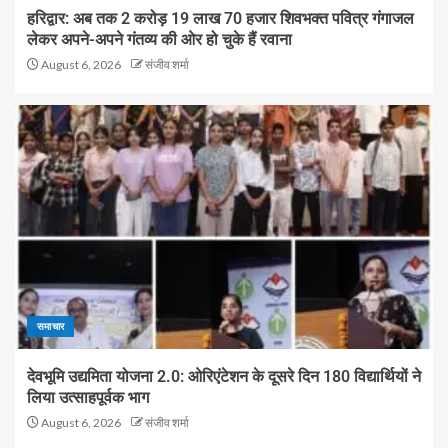
हरिद्वार: अब तक 2 करोड़ 19 लाख 70 हजार शिवभक्त पवित्र गंगाजल
लेकर अपने-अपने गंतव्य की ओर हो चुके हैं रवाना
August 6, 2026
संजीव शर्मा
समाचार
देवभूमि उद्यमिता योजना 2.0: ओरिएंटेशन के दूसरे दिन 180 विद्यार्थियों ने
लिया उत्साहपूर्वक भाग
August 6, 2026
संजीव शर्मा