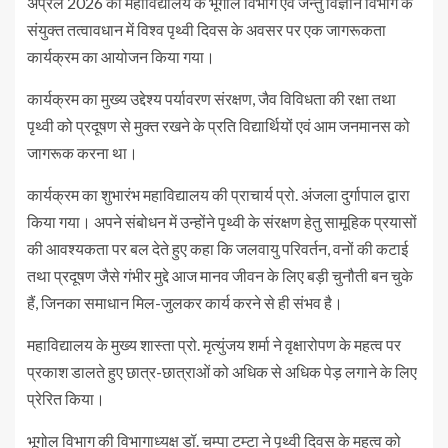
अप्रैल 2026 को महाविद्यालय के भूगोल विभाग एवं जन्तु विज्ञान विभाग के
संयुक्त तत्वावधान में विश्व पृथ्वी दिवस के अवसर पर एक जागरूकता
कार्यक्रम का आयोजन किया गया।
कार्यक्रम का मुख्य उद्देश्य पर्यावरण संरक्षण, जैव विविधता की रक्षा तथा
पृथ्वी को प्रदूषण से मुक्त रखने के प्रति विद्यार्थियों एवं आम जनमानस को
जागरूक करना था।
कार्यक्रम का शुभारंभ महाविद्यालय की प्राचार्य प्रो. अंजला दुर्गापाल द्वारा
किया गया। अपने संबोधन में उन्होंने पृथ्वी के संरक्षण हेतु सामूहिक प्रयासों
की आवश्यकता पर बल देते हुए कहा कि जलवायु परिवर्तन, वनों की कटाई
तथा प्रदूषण जैसे गंभीर मुद्दे आज मानव जीवन के लिए बड़ी चुनौती बन चुके
हैं, जिनका समाधान मिल-जुलकर कार्य करने से ही संभव है।
महाविद्यालय के मुख्य शास्ता प्रो. मृत्युंजय शर्मा ने वृक्षारोपण के महत्व पर
प्रकाश डालते हुए छात्र-छात्राओं को अधिक से अधिक पेड़ लगाने के लिए
प्रेरित किया।
भूगोल विभाग की विभागाध्यक्ष डॉ. चम्पा टम्टा ने पृथ्वी दिवस के महत्व को