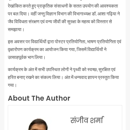
रेखांकित करते हुए प्राकृतिक संसाधनों के सतत उपयोग की आवश्यकता
पर बल दिया। वहीं जन्तु विज्ञान विभाग की विभागाध्यक्ष डॉ. आशा गढ़िया ने
जैव विविधता संरक्षण एवं वन्य जीवों की सुरक्षा के महत्व को विस्तार से
समझाया।
इस अवसर पर विद्यार्थियों द्वारा पोस्टर प्रतियोगिता, भाषण प्रतियोगिता एवं
वृक्षारोपण कार्यक्रम का आयोजन किया गया, जिसमें विद्यार्थियों ने
उत्साहपूर्वक भाग लिया।
कार्यक्रम के अंत में सभी उपस्थित लोगों ने पृथ्वी को स्वच्छ, सुरक्षित एवं
हरित बनाए रखने का संकल्प लिया। अंत में धन्यवाद ज्ञापन प्रस्तुत किया
गया।
About The Author
संजीव शर्मा