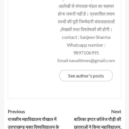
आलेखों से संपादक मंडल का सहमत
होना जरूरी नहीं है। प्रकाशित तमाम
तथ्यों की पूरी जिम्मेदारी संवाददाताओं
,लेखकों तथा विश्लेषकों की होगी।
contact : Sanjeev Sharma
Whatsapp number :
9897106991
Email navaltimes@gmail.com
See author's posts
Previous
Next
राजकीय महाविद्यालय पौखाल में
बालिका इण्टर कॉलेज पौड़ी की
उत्तराखण्ड मुक्त विश्वविद्यालय के
छात्राओं ने किया महाविद्यालय,