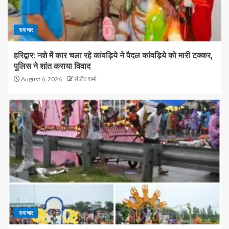
समाचार
हरिद्वार: नशे में कार चला रहे कांवड़िये ने पैदल कांवड़िये को मारी टक्कर,
पुलिस ने शांत कराया विवाद
August 6, 2026
संजीव शर्मा
समाचार