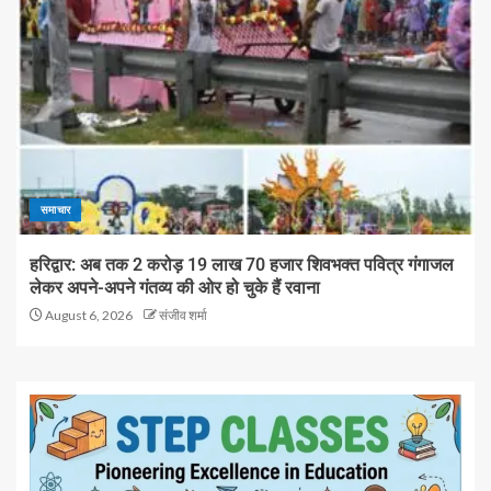
समाचार
हरिद्वार: अब तक 2 करोड़ 19 लाख 70 हजार शिवभक्त पवित्र गंगाजल
लेकर अपने-अपने गंतव्य की ओर हो चुके हैं रवाना
August 6, 2026
संजीव शर्मा