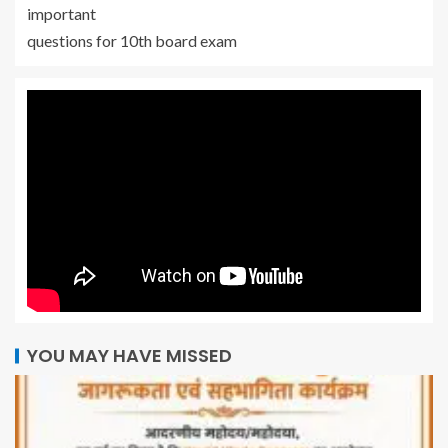
important
questions for 10th board exam
YOU MAY HAVE MISSED