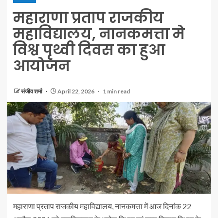
महाराणा प्रताप राजकीय
महाविद्यालय, नानकमत्ता मे
विश्व पृथ्वी दिवस का हुआ
आयोजन
संजीव शर्मा
April 22, 2026
1 min read
महाराणा प्रताप राजकीय महाविद्यालय, नानकमत्ता में आज दिनांक 22