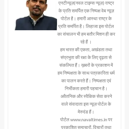
एनटीन्यूज़(नवल टाइम्स न्यूज़) राष्ट्र
के प्रति समर्पित एक निष्पक्ष वेब न्यूज़
पोर्टल है। हमारी आस्था राष्ट्र के
प्रति समर्पित है। लिहाजा इस पोर्टल
का संचालन भी हम बतौर मिशन ही कर
रहे हैं ।
हम भारत की एकता, अखंडता तथा
संप्रभुता की रक्षा के लिए दृढ़ता से
संकल्पित हैं। ख़बरों के प्रकाशन में
हम निष्पक्षता के साथ पत्रकारिता धर्म
का पालन करते हैं। निष्पक्षता एवं
निर्भीकता हमारी पहचान है।
अवैतनिक और स्वैक्षिक सेवा करने
वाले संवादाता इस न्यूज़ पोर्टल के
मेरुदंड हैं।
पोर्टल www.navaltimes.in पर
प्रकाशित समाचारों, विचारों तथा