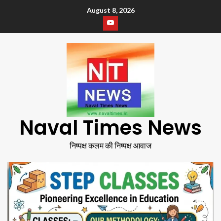
August 8, 2026
Naval Times News
निष्पक्ष कलम की निष्पक्ष आवाज