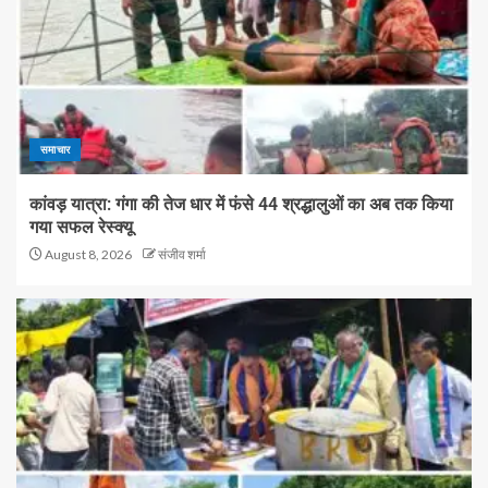
समाचार
कांवड़ यात्रा: गंगा की तेज धार में फंसे 44 श्रद्धालुओं का अब तक किया
गया सफल रेस्क्यू
August 8, 2026
संजीव शर्मा