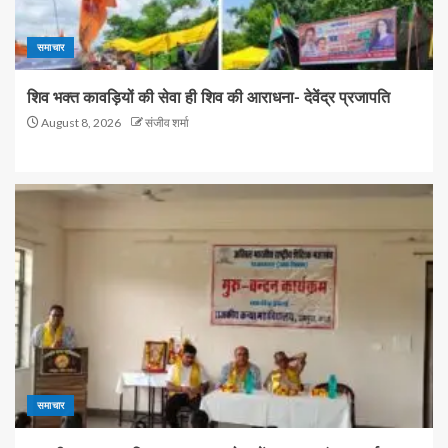
समाचार
शिव भक्त कावड़ियों की सेवा ही शिव की आराधना- देवेंद्र प्रजापति
August 8, 2026
संजीव शर्मा
समाचार