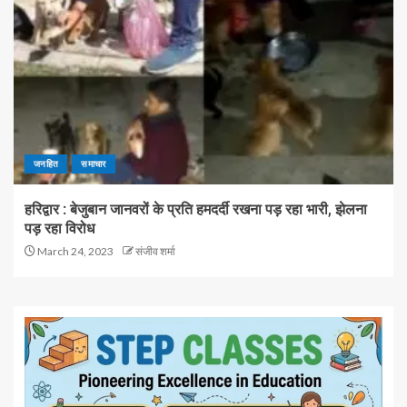
जनहित
समाचार
हरिद्वार : बेजुबान जानवरों के प्रति हमदर्दी रखना पड़ रहा भारी, झेलना
पड़ रहा विरोध
March 24, 2023
संजीव शर्मा