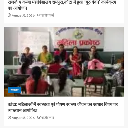
राजकीय कन्या महाविद्यालय रामपुरा,कोटा में हुआ ‘गुरु वंदन’ कार्यक्रम
का आयोजन
August 8, 2026
संजीव शर्मा
समाचार
कोटा: महिलाओं में स्वच्छता एवं पोषण स्वस्थ जीवन का आधार विषय पर
व्याख्यान आयोजित
August 8, 2026
संजीव शर्मा