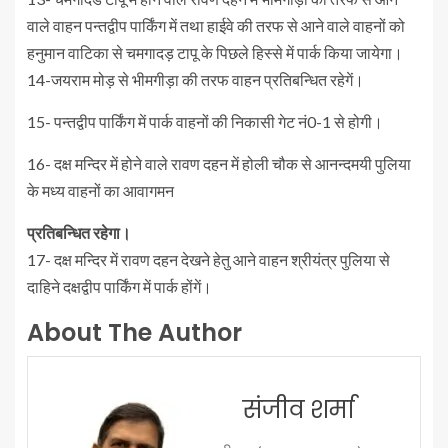
वाले वाहन पन्तद्वीप पार्किंग में तथा हाईवे की तरफ से आने वाले वाहनों को
हनुमान वाटिका से चमगादड़ टापू के पिछले हिस्से में पार्क किया जायेगा।
14-जयराम मोड़ से भीमगीड़ा की तरफ वाहन प्रतिबन्धित रहेगें।
15- पन्तद्वीप पार्किंग में पार्क वाहनों की निकासी गेट नं0-1 से होगी।
16- दक्ष मन्दिर में होने वाले रावण दहन में होली चौक से आनन्दमयी पुलिया
के मध्य वाहनों का आवागमन
प्रतिबन्धित रहेगा।
17- दक्ष मन्दिर में रावण दहन देखने हेतु आने वाहन श्रीयंत्र पुलिया से
दाहिने दक्षद्वीप पार्किंग में पार्क होंगें।
About The Author
संजीव शर्मा