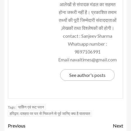
आलेखों से संपादक मंडल का सहमत
होना जरूरी नहीं है। प्रकाशित तमाम
तथ्यों की पूरी जिम्मेदारी संवाददाताओं
,लेखकों तथा विश्लेषकों की होगी।
contact : Sanjeev Sharma
Whatsapp number :
9897106991
Email navaltimes@gmail.com
See author's posts
पार्किंग एवं रूट प्लान
Tags:
हरिद्वार: दशहरा पर घर से निकलने से पूर्व जानिए क्या है यातायात
Previous
Next