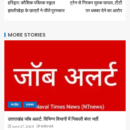
हरिद्वार: कौशिक पब्लिक स्कूल
ट्रेन से गिरकर युवक घायल, टीटी
इमलीखेड़ा के छात्रों ने जीते पुरस्कार
पर धक्का देने का आरोप
MORE STORIES
जनहित
समाचार
उत्तराखंड जॉब अलर्ट: विभिन्न विभागों में निकली बंपर भर्ती
June 27, 2024
संजीव शर्मा