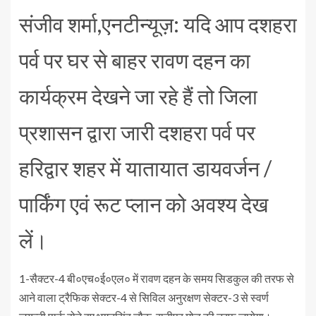
संजीव शर्मा,एनटीन्यूज़: यदि आप दशहरा
पर्व पर घर से बाहर रावण दहन का
कार्यक्रम देखने जा रहे हैं तो जिला
प्रशासन द्वारा जारी दशहरा पर्व पर
हरिद्वार शहर में यातायात डायवर्जन /
पार्किंग एवं रूट प्लान को अवश्य देख
लें।
1-सैक्टर-4 बी०एच०ई०एल० में रावण दहन के समय सिडकुल की तरफ से
आने वाला ट्रैफिक सेक्टर-4 से सिविल अनुरक्षण सेक्टर-3 से स्वर्ण