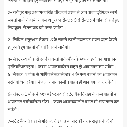
जयन्ती पार्क होते हुए भगतसिंह चौक, रानीपुर मोड़ की तरफ जायेगा।
2- रानीपुर मोड़ तथा भगतसिंह चौक की तरफ से आने वाला ट्रैफिक स्वर्ण
जयंती पार्क से बाये सिविल अनुरक्षण सेक्टर-3 से सेक्टर-4 चौक से होते हुए
सिडकुल, रोशनाबाद की तरफ जायेगा।
3- सिविल अनुरक्षण सेक्टर-3 के सामने खाली मैदान पर रावण दहन देखने
हेतु आये हुए वाहनों की पार्किंग की जायेगी।
4- सेक्टर-4 चौक से स्वर्ण जयन्ती पार्क चौक के मध्य वाहनों का आवागमन
प्रतिबन्धित रहेगा। केवल आपातकालिन वाहन ही आवागमन कर सकेंगे।
5- सेक्टर-4 चौक से शॉपिंग सेन्टर सेक्टर-4 के मध्य वाहनों का आवागमन
प्रतिबन्धित रहेगा। केवल आपातकालीन वाहन ही आवागमन कर सकेंगे।
6- सेक्टर-1 चौक बी०एच०ई०एल० से स्टेट बैंक तिराहा के मध्य वाहनों का
आवागमन प्रतिबन्धित रहेगा। केवल आपातकालीन वाहन ही आवागमन कर
सकेंगे।
7-स्टेट बैंक तिराहा से मस्जिद रोड पीठ बाजार की तरफ सड़क के दोनों