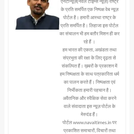
एनटीन्यूज़(नवल टाइम्स न्यूज़) राष्ट्र
के प्रति समर्पित एक निष्पक्ष वेब न्यूज़
पोर्टल है। हमारी आस्था राष्ट्र के
प्रति समर्पित है। लिहाजा इस पोर्टल
का संचालन भी हम बतौर मिशन ही कर
रहे हैं ।
हम भारत की एकता, अखंडता तथा
संप्रभुता की रक्षा के लिए दृढ़ता से
संकल्पित हैं। ख़बरों के प्रकाशन में
हम निष्पक्षता के साथ पत्रकारिता धर्म
का पालन करते हैं। निष्पक्षता एवं
निर्भीकता हमारी पहचान है।
अवैतनिक और स्वैक्षिक सेवा करने
वाले संवादाता इस न्यूज़ पोर्टल के
मेरुदंड हैं।
पोर्टल www.navaltimes.in पर
प्रकाशित समाचारों, विचारों तथा