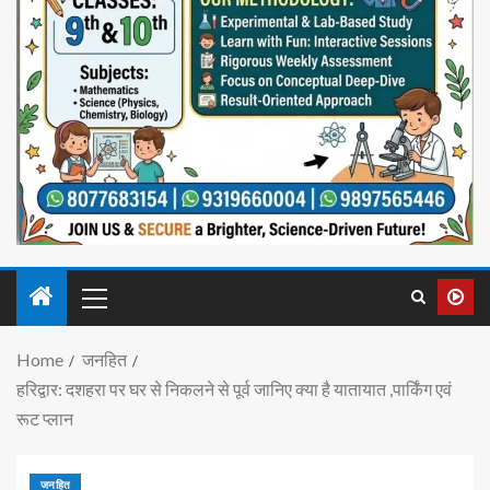
Home
जनहित
हरिद्वार: दशहरा पर घर से निकलने से पूर्व जानिए क्या है यातायात ,पार्किंग एवं
रूट प्लान
जनहित