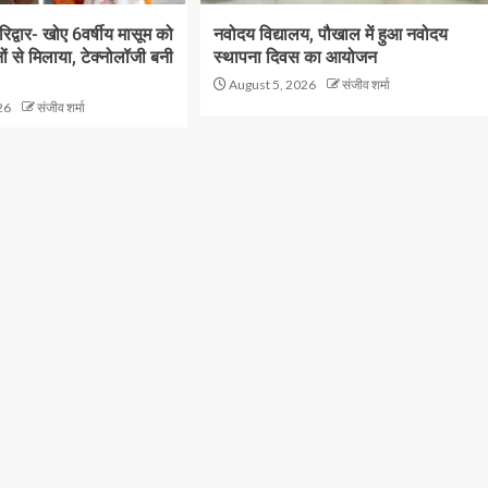
रिद्वार- खोए 6वर्षीय मासूम को
नवोदय विद्यालय, पौखाल में हुआ नवोदय
 से मिलाया, टेक्नोलॉजी बनी
स्थापना दिवस का आयोजन
August 5, 2026
संजीव शर्मा
26
संजीव शर्मा