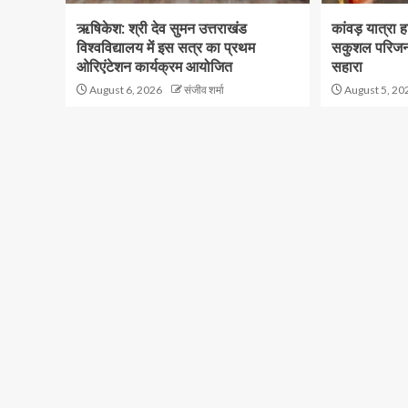
ऋषिकेश: श्री देव सुमन उत्तराखंड
कांवड़ यात्रा ह
विश्वविद्यालय में इस सत्र का प्रथम
सकुशल परिजनों
ओरिएंटेशन कार्यक्रम आयोजित
सहारा
August 6, 2026
संजीव शर्मा
August 5, 20