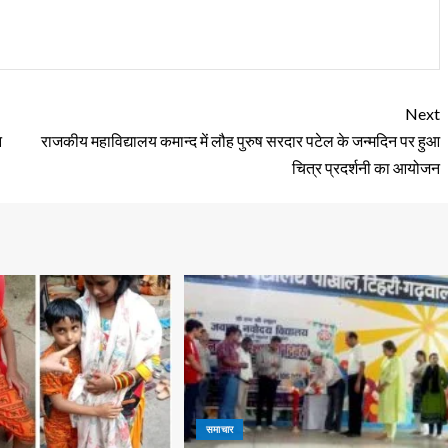
Next
न
राजकीय महाविद्यालय कमान्द में लौह पुरुष सरदार पटेल के जन्मदिन पर हुआ
चित्र प्रदर्शनी का आयोजन
समाचार