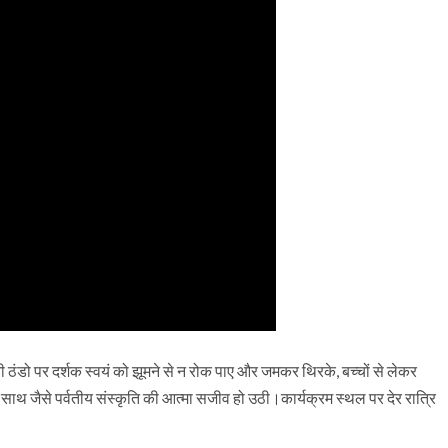
पानी ठंडो पर दर्शक स्वयं को झूमने से न रोक पाए और जमकर थिरके, बच्चों से लेकर
 साथ जैसे पर्वतीय संस्कृति की आत्मा सजीव हो उठी।कार्यक्रम स्थल पर देर रात्रि