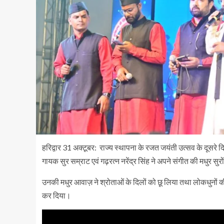
हरिद्वार 31 अक्टूबर: राज्य स्थापना के रजत जयंती उत्सव के दूसरे
गायक सुर सम्राट एवं गढ़रत्न नरेंद्र सिंह ने अपने संगीत की मधुर सुरो
उनकी मधुर आवाज़ ने श्रोताओं के दिलों को छू लिया तथा लोकधुनों की
कर दिया।