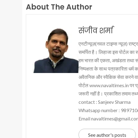
About The Author
संजीव शर्मा
एनटीन्यूज़(नवल टाइम्स न्यूज़) राष्ट्र
समर्पित है। लिहाजा इस पोर्टल का 
हम भारत की एकता, अखंडता तथा संप्र
निष्पक्षता के साथ पत्रकारिता धर्म क
अवैतनिक और स्वैक्षिक सेवा करने वाले
पोर्टल www.navaltimes.in पर प्
जरूरी नहीं है। प्रकाशित तमाम तथ्यो
contact : Sanjeev Sharma
Whatsapp number : 98971
Email navaltimes@gmail.co
See author's posts