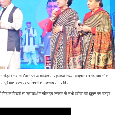
 दिन रोड़ी बेलवाला मैदान पर आयोजित सांस्कृतिक संध्या यादगार बन गई, जब लोक
ं से पूरे वातावरण एवं धर्मनगरी को उत्साह से भर दिया।
 मिठास बिखरी तो श्रोताओं में जोश एवं उत्साह से सभी दर्शकों को झूमने पर मजबूर