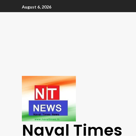
August 6, 2026
Naval Times