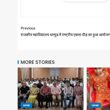
Previous
राजकीय महाविद्यालय थत्युड में राष्ट्रीय एकता दौड़ का हुआ आयोज
MORE STORIES
समाचार
समाचार