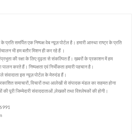
 के प्रति समर्पित एक निष्पक्ष वेब न्यूज़ पोर्टल है। हमारी आस्था राष्ट्र के प्रति
संचालन भी हम बतौर मिशन ही कर रहे हैं ।
भुता की रक्षा के लिए दृढ़ता से संकल्पित हैं। ख़बरों के प्रकाशन में हम
ा पालन करते हैं। निष्पक्षता एवं निर्भीकता हमारी पहचान है।
 संवादाता इस न्यूज़ पोर्टल के मेरुदंड हैं।
रकाशित समाचारों, विचारों तथा आलेखों से संपादक मंडल का सहमत होना
ं की पूरी जिम्मेदारी संवाददाताओं ,लेखकों तथा विश्लेषकों की होगी।
06991
m