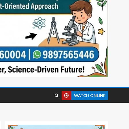
WATCH ONLINE