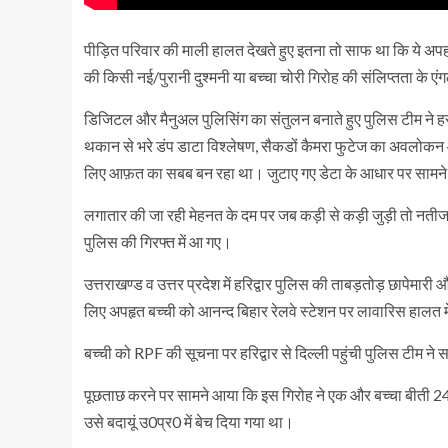
पीड़ित परिवार की माली हालत देखते हुए इतना तो साफ था कि ये 
की किसी नई/पुरानी दुश्मनी या बच्चा चोरी गिरोह की संलिप्तता के
डिजिटल और मैनुअल पुलिसिंग का संतुलन बनाते हुए पुलिस टीम ने 
थकान से भरे डंप डाटा विश्लेषण, सैकडों कैमरा फुटेज का अवलोकन और 
लिए आफ़त का सबब बन रहा था। जुटाए गए डेटा के आधार पर सामने आ
लगातार की जा रही मेहनत के दम पर जब कड़ी से कड़ी जुड़ी तो नतीजा
पुलिस की गिरफ्त में आ गए।
उत्तराखण्ड व उत्तर प्रदेश में हरिद्वार पुलिस की ताबड़तोड़ छापेमार
लिए अपहृत बच्ची को आनन्द बिहार रेलवे स्टेशन पर लावारिस हालत म
बच्ची को RPF की सूचना पर हरिद्वार से दिल्ली पहुंची पुलिस टीम 
पूछताछ करने पर सामने आया कि इस गिरोह ने एक और बच्चा बीती 24 
उसे बदायूं उ0प्र0 में बेच दिया गया था।