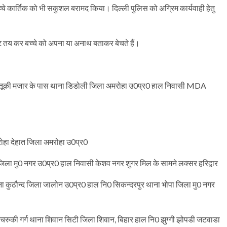
चे कार्तिक को भी सकुशल बरामद किया। दिल्ली पुलिस को अग्रिम कार्यवाही हेतु
ेट तय कर बच्चे को अपना या अनाथ बताकर बेचते हैं।
ातूकी मजार के पास थाना डिडोली जिला अमरोहा उ0प्र0 हाल निवासी MDA
रोहा देहात जिला अमरोहा उ0प्र0
पा जिला मु0 नगर उ0प्र0 हाल निवासी केशव नगर शुगर मिल के सामने लक्सर हरिद्वार
ढ थाना कुठौन्द जिला जालोन उ0प्र0 हाल नि0 सिकन्दरपुर थाना भोपा जिला मु0 नगर
ला पचरुकी गर्ग थाना शिवान सिटी जिला शिवान, बिहार हाल नि0 झुग्गी झोपडी जटवाडा