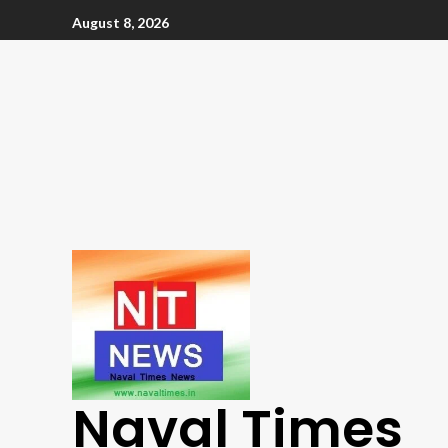
August 8, 2026
Naval Times