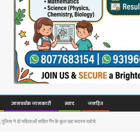
ज्ञानवर्धक जानकारी
स्वाद
जनहित
ा, पुलिस ने दो महिलाओं सहित गैंग के कुल छह सदस्य दबोचे