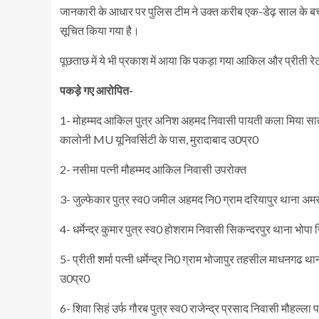
जानकारी के आधार पर पुलिस टीम ने उक्त करीब एक-डेढ़ साल के बच्
सूचित किया गया है।
पूछताछ में ये भी प्रकाश में आया कि पकड़ा गया आकिल और प्रीती र
पकड़े गए आरोपित-
1- मोहम्मद आकिल पुत्र अनिश अहमद निवासी पायती कला मिया स
कालोनी MU यूनिवर्सिटी के पास, मुरादाबाद उ0प्र0
2- नसीमा पत्नी मौहम्मद आकिल निवासी उपरोक्त
3- जुल्फेकार पुत्र स्व0 जमील अहमद नि0 ग्राम दरियापुर थाना अम
4- धर्मेन्द्र कुमार पुत्र स्व0 होशराम निवासी सिकन्दरपुर थाना भो
5- प्रीती शर्मा पत्नी धर्मेन्द्र नि0 ग्राम भोजापुर तहसील माधनग
उ0प्र0
6- शिवा सिहं उर्फ गौरब पुत्र स्व0 राजेन्द्र प्रसाद निवासी मौहल्