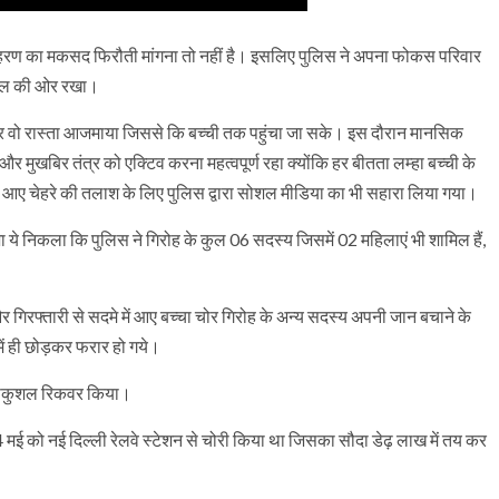
अपहरण का मकसद फिरौती मांगना तो नहीं है। इसलिए पुलिस ने अपना फोकस परिवार
 एंगल की ओर रखा।
हर वो रास्ता आजमाया जिससे कि बच्ची तक पहुंचा जा सके। इस दौरान मानसिक
मुखबिर तंत्र को एक्टिव करना महत्वपूर्ण रहा क्योंकि हर बीतता लम्हा बच्ची के
ए चेहरे की तलाश के लिए पुलिस द्वारा सोशल मीडिया का भी सहारा लिया गया।
 ये निकला कि पुलिस ने गिरोह के कुल 06 सदस्य जिसमें 02 महिलाएं भी शामिल हैं,
ी और गिरफ्तारी से सदमे में आए बच्चा चोर गिरोह के अन्य सदस्य अपनी जान बचाने के
ें ही छोड़कर फरार हो गये।
ने सकुशल रिकवर किया।
मई को नई दिल्ली रेलवे स्टेशन से चोरी किया था जिसका सौदा डेढ़ लाख में तय कर