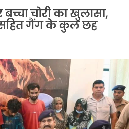
तर बच्चा चोरी का खुलासा,
सहित गैंग के कुल छह