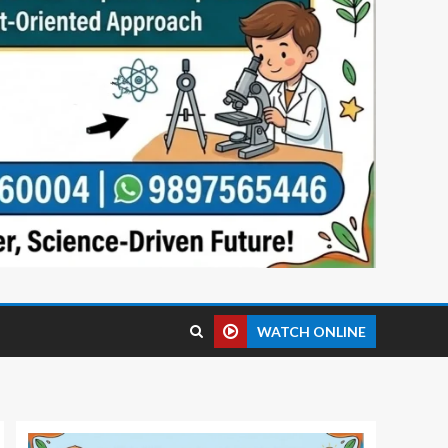
WATCH ONLINE