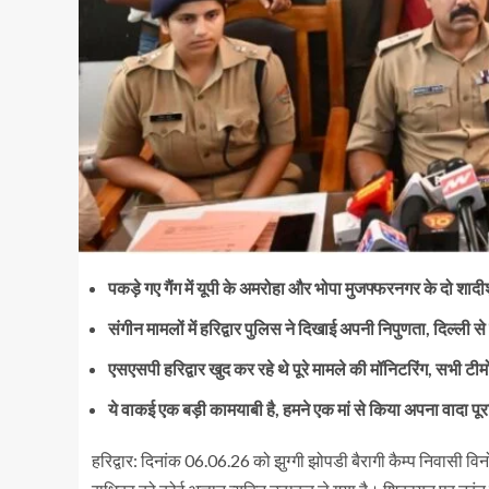
पकड़े गए गैंग में यूपी के अमरोहा और भोपा मुजफ्फरनगर के दो शादीशु
संगीन मामलों में हरिद्वार पुलिस ने दिखाई अपनी निपुणता, दिल्ली 
एसएसपी हरिद्वार खुद कर रहे थे पूरे मामले की मॉनिटरिंग, सभी टी
ये वाकई एक बड़ी कामयाबी है, हमने एक मां से किया अपना वादा 
हरिद्वार: दिनांक 06.06.26 को झुग्गी झोपडी बैरागी कैम्प निवासी