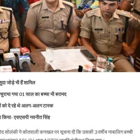
दा जोड़े भी हैं शामिल
से चुराया गया 01 साल का बच्चा भी बरामद
मों को दे रहे थे अलग-अलग टास्क
पूरा किया- एसएसपी नवनीत सिंह
 विनोद सोलंकी ने कोतवाली कनखल पर सूचना दी कि उसकी 3 वर्षीय नाबालिग बच्ची