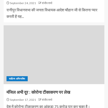
September 24, 2021
संजीव शर्मा
रानीपुर विधानसभा की जनता विधायक आदेश चौहान जी से कितना प्यार
करती है यह...
साहित्य अभिव्यक्ति
मंजिल अभी दूर : कोरोना टीकाकरण पर लेख
September 17, 2021
संजीव शर्मा
देश में कोरोना टीकाकरण का आंकड़ा 75 करोड़ पार कर चुका है।