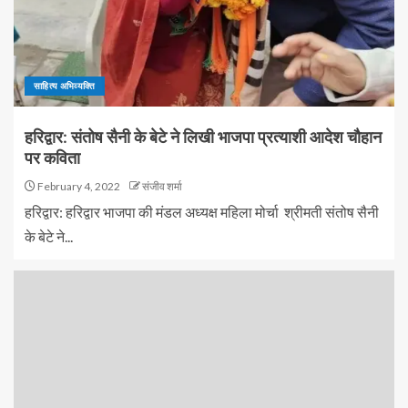
साहित्य अभिव्यक्ति
हरिद्वार: संतोष सैनी के बेटे ने लिखी भाजपा प्रत्याशी आदेश चौहान
पर कविता
February 4, 2022
संजीव शर्मा
हरिद्वार: हरिद्वार भाजपा की मंडल अध्यक्ष महिला मोर्चा श्रीमती संतोष सैनी
के बेटे ने...