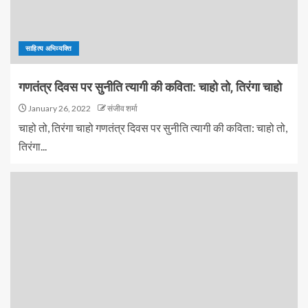
साहित्य अभिव्यक्ति
गणतंत्र दिवस पर सुनीति त्यागी की कविता: चाहो तो, तिरंगा चाहो
January 26, 2022
संजीव शर्मा
चाहो तो, तिरंगा चाहो गणतंत्र दिवस पर सुनीति त्यागी की कविता: चाहो तो,
तिरंगा...