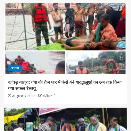
समाचार
कांवड़ यात्रा: गंगा की तेज धार में फंसे 44 श्रद्धालुओं का अब तक किया
गया सफल रेस्क्यू
August 8, 2026
संजीव शर्मा