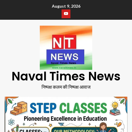
August 9, 2026
Naval Times News
निष्पक्ष कलम की निष्पक्ष आवाज