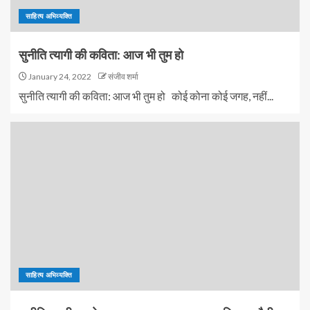
साहित्य अभिव्यक्ति
सुनीति त्यागी की कविता: आज भी तुम हो
January 24, 2022
संजीव शर्मा
सुनीति त्यागी की कविता: आज भी तुम हो कोई कोना कोई जगह, नहीं...
साहित्य अभिव्यक्ति