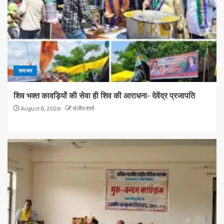
समाचार
शिव भक्त कावड़ियों की सेवा ही शिव की आराधना- देवेंद्र प्रजापति
August 8, 2026
संजीव शर्मा