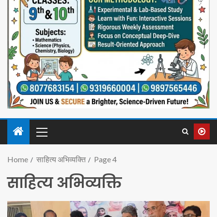
Home
साहित्य अभिव्यक्ति
Page 4
साहित्य अभिव्यक्ति