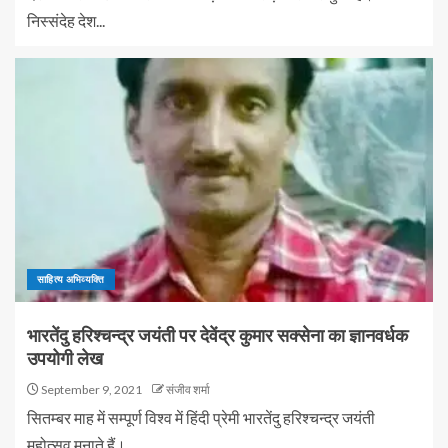
निस्संदेह देश...
साहित्य अभिव्यक्ति
भारतेंदु हरिश्चन्द्र जयंती पर देवेंद्र कुमार सक्सेना का ज्ञानवर्धक
उपयोगी लेख
September 9, 2021
संजीव शर्मा
सितम्बर माह में सम्पूर्ण विश्व में हिंदी प्रेमी भारतेंदु हरिश्चन्द्र जयंती
महोत्सव मनाते हैं।...