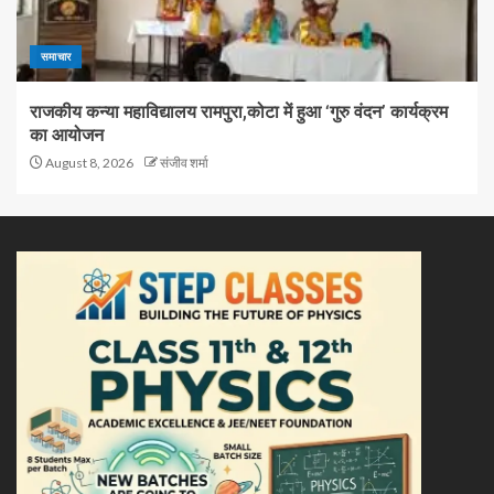
समाचार
राजकीय कन्या महाविद्यालय रामपुरा,कोटा में हुआ ‘गुरु वंदन’ कार्यक्रम
का आयोजन
August 8, 2026
संजीव शर्मा