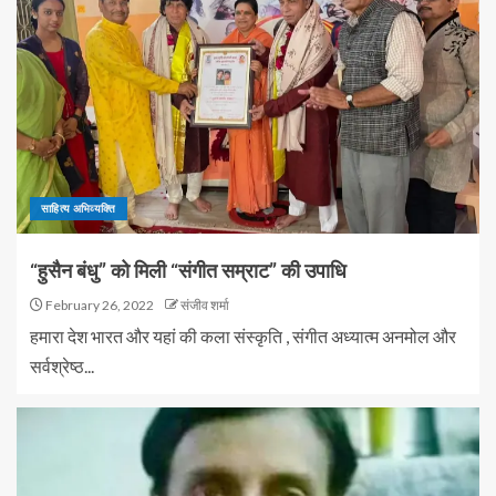
साहित्य अभिव्यक्ति
“हुसैन बंधु” को मिली “संगीत सम्राट” की उपाधि
February 26, 2022
संजीव शर्मा
हमारा देश भारत और यहां की कला संस्कृति , संगीत अध्यात्म अनमोल और
सर्वश्रेष्ठ...