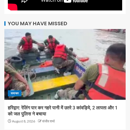
YOU MAY HAVE MISSED
समाचार
हरिद्वार: रेलिंग पार कर गहरे पानी में उतरे 3 कांवड़िये, 2 लापता और 1
को जल पुलिस ने बचाया
August 8, 2026
संजीव शर्मा