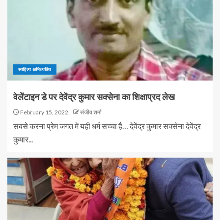
साहित्य अभिव्यक्ति
वेलेंटाइन डे पर देवेंद्र कुमार सक्सेना का शिक्षाप्रद लेख
February 15, 2022
संजीव शर्मा
सबसे करना प्रेम जगत में यही धर्म सच्चा है… देवेंद्र कुमार सक्सेना देवेंद्र
कुमार...